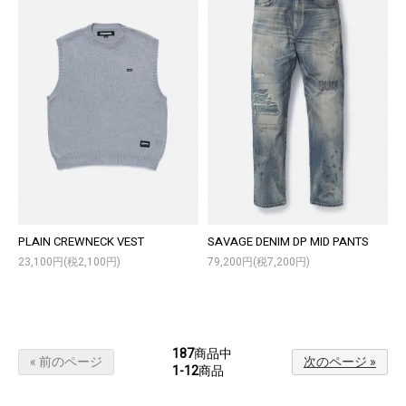
PLAIN CREWNECK VEST
SAVAGE DENIM DP MID PANTS
23,100円(税2,100円)
79,200円(税7,200円)
187
商品中
« 前のページ
次のページ »
1-12
商品