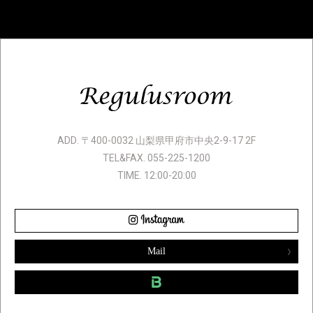
ADD. 〒400-0032 山梨県甲府市中央2-9-17 2F
TEL&FAX. 055-225-1200
TIME. 12:00-20:00
Mail