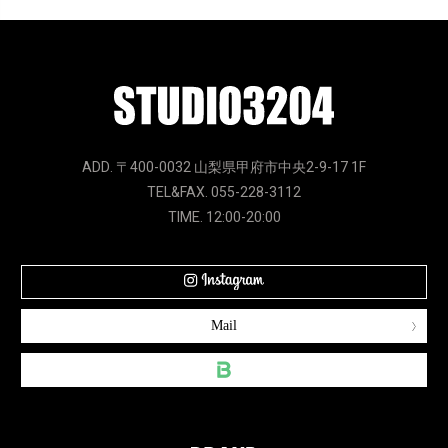
ADD. 〒400-0032 山梨県甲府市中央2-9-17 1F
TEL&FAX. 055-228-3112
TIME. 12:00-20:00
Mail