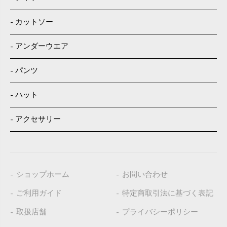
カットソー
アンダーウエア
パンツ
ハット
アクセサリー
ショップホーム
お問い合わせ
ご利用ガイド
特定商取引法に基づく表記
取扱店舗
プライバシーポリシー