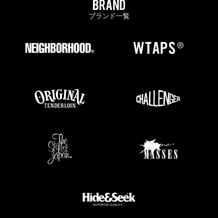
ブランド一覧