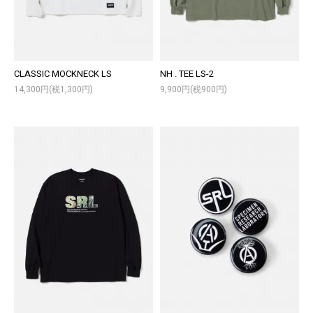
CLASSIC MOCKNECK LS
NH . TEE LS-2
14,300円(税1,300円)
9,900円(税900円)