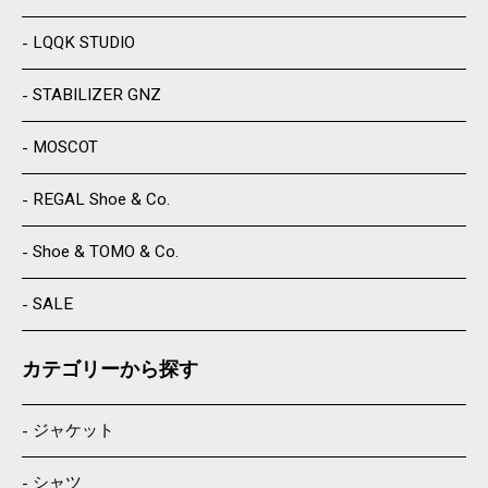
LQQK STUDIO
STABILIZER GNZ
MOSCOT
REGAL Shoe & Co.
Shoe & TOMO & Co.
SALE
カテゴリーから探す
ジャケット
シャツ