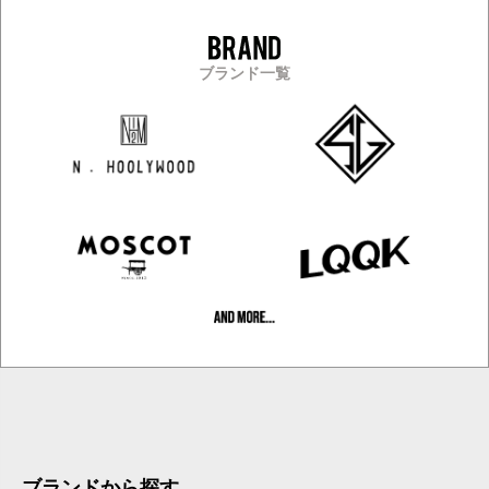
ブランド一覧
ブランドから探す