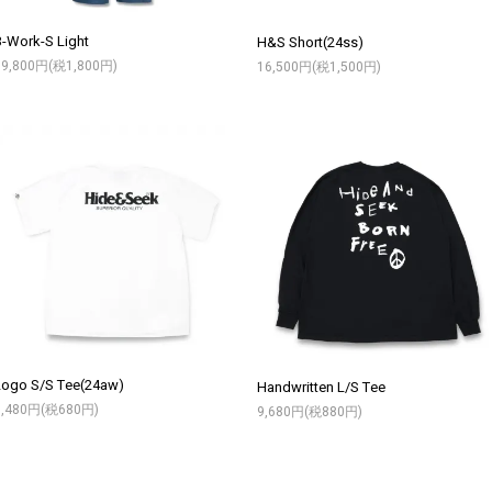
B-Work-S Light
H&S Short(24ss)
19,800円(税1,800円)
16,500円(税1,500円)
Logo S/S Tee(24aw)
Handwritten L/S Tee
7,480円(税680円)
9,680円(税880円)