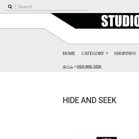
HOME
CATEGORY
SHOPINFO
ホーム
>
HIDE AND SEEK
HIDE AND SEEK