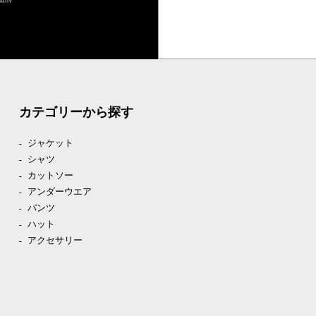
カテゴリーから探す
ジャケット
シャツ
カットソー
アンダーウエア
パンツ
ハット
アクセサリー