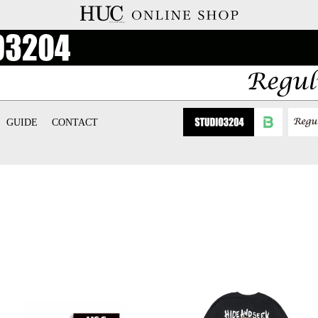
GUIDE
CONTACT