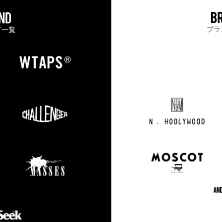
ブラ
ド一覧