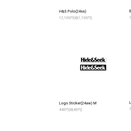
H&S Polo(24ss)
12,100円(税1,100円)
Logo Sticker(24aw) M
440円(税40円)