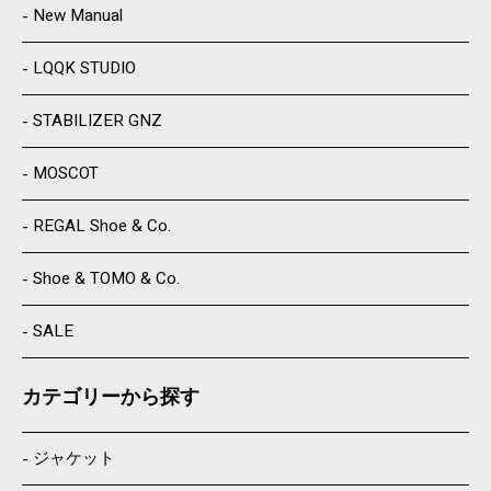
New Manual
LQQK STUDIO
STABILIZER GNZ
MOSCOT
REGAL Shoe & Co.
Shoe & TOMO & Co.
SALE
カテゴリーから探す
ジャケット