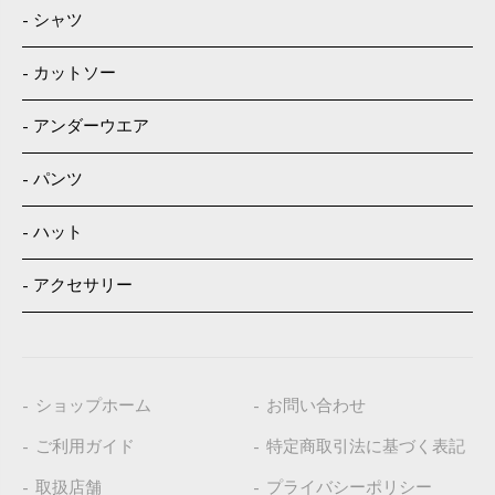
シャツ
カットソー
アンダーウエア
パンツ
ハット
アクセサリー
ショップホーム
お問い合わせ
ご利用ガイド
特定商取引法に基づく表記
取扱店舗
プライバシーポリシー