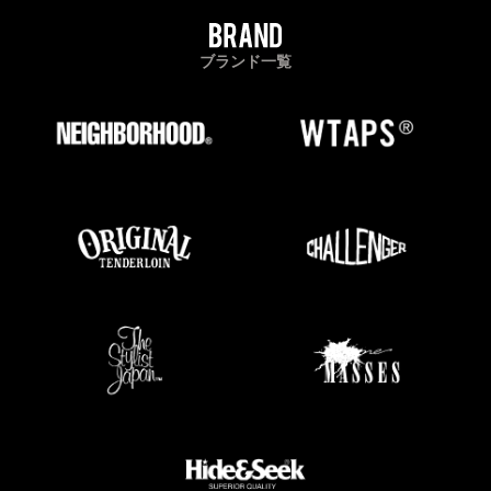
ブランド一覧