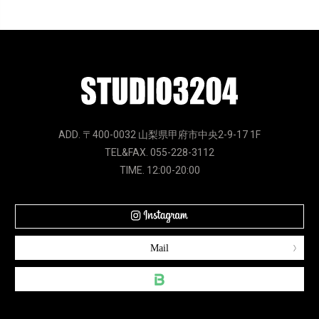
ADD. 〒400-0032 山梨県甲府市中央2-9-17 1F
TEL&FAX. 055-228-3112
TIME. 12:00-20:00
Mail