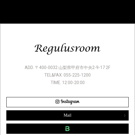
ADD. 〒400-0032 山梨県甲府市中央2-9-17 2F
TEL&FAX. 055-225-1200
TIME. 12:00-20:00
Mail