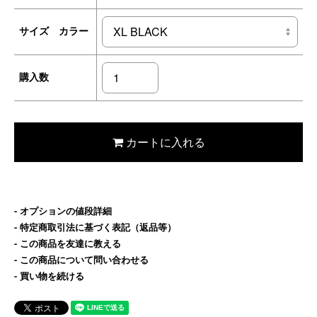
サイズ カラー
購入数
カートに入れる
オプションの値段詳細
特定商取引法に基づく表記（返品等）
この商品を友達に教える
この商品について問い合わせる
買い物を続ける