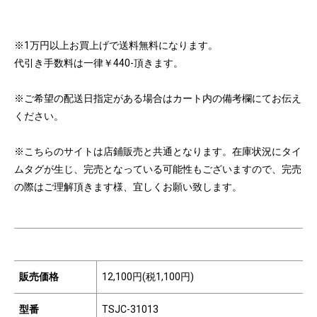
※1万円以上お買上げで送料無料になります。
代引き手数料は一律￥440-頂きます。
※ご希望の配送日指定がある場合はカート内の備考欄にてお伝え
ください。
※こちらのサイトは店鋪販売と共通となります。在庫状況にタイ
ムタグが生じ、完売となっている可能性もございますので、完売
の際はご理解頂きます様、宜しくお願い致します。
販売価格
12,100円(税1,100円)
型番
TSJC-31013