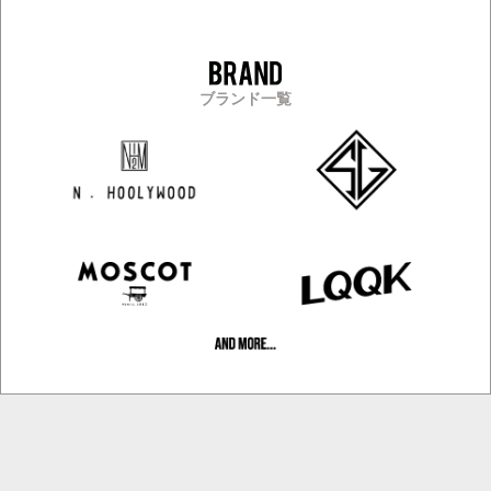
ブランド一覧