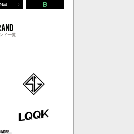
Mail
ンド一覧