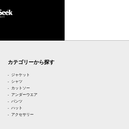
カテゴリーから探す
ジャケット
シャツ
カットソー
アンダーウエア
パンツ
ハット
アクセサリー