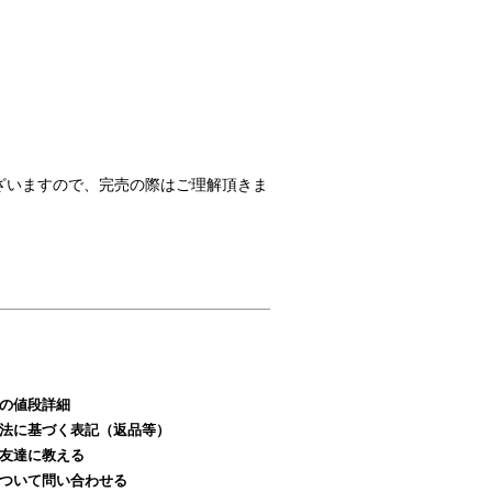
ざいますので、完売の際はご理解頂きま
の値段詳細
法に基づく表記（返品等）
友達に教える
ついて問い合わせる