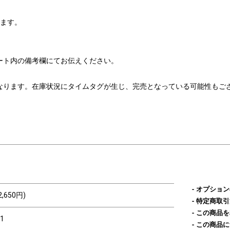
ります。
ート内の備考欄にてお伝えください。
なります。在庫状況にタイムタグが生じ、完売となっている可能性もご
オプション
2,650円)
特定商取引
この商品を
1
この商品に