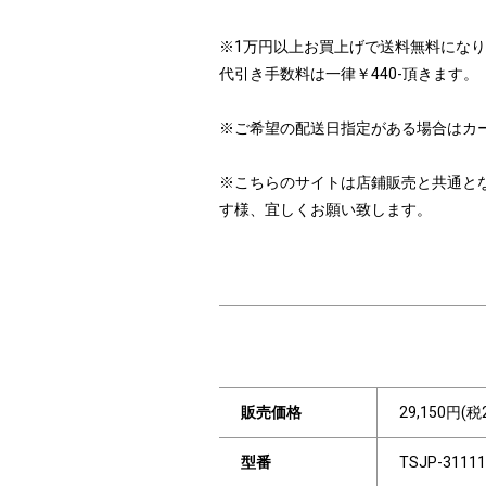
※1万円以上お買上げで送料無料にな
代引き手数料は一律￥440-頂きます。
※ご希望の配送日指定がある場合はカ
※こちらのサイトは店鋪販売と共通と
す様、宜しくお願い致します。
販売価格
29,150円(税
型番
TSJP-31111