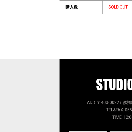
購入数
SOLD OUT
ADD. 〒400-0032 山梨
TEL&FAX. 055
TIME. 12:0