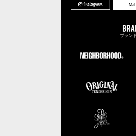
Mai
ブラン