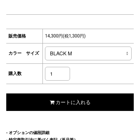
販売価格
14,300円(税1,300円)
カラー サイズ
購入数
カートに入れる
オプションの値段詳細
特定商取引法に基づく表記（返品等）