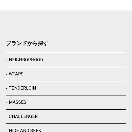
ブランドから探す
NEIGHBORHOOD
WTAPS
TENDERLOIN
MASSES
CHALLENGER
HIDE AND SEEK