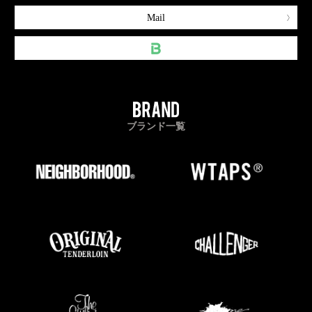
Mail
ブランド一覧