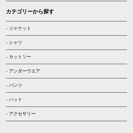
カテゴリーから探す
ジャケット
シャツ
カットソー
アンダーウエア
パンツ
ハット
アクセサリー