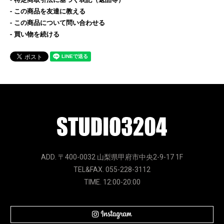
この商品を友達に教える
この商品について問い合わせる
買い物を続ける
ADD. 〒400-0032 山梨県甲府市中央2-9-17 1F
TEL&FAX. 055-228-3112
TIME. 12:00-20:00