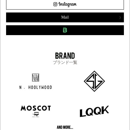
Mail
ブランド一覧