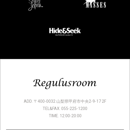
ADD. 〒400-0032 山梨県甲府市中央2-9-17 2F
TEL&FAX. 055-225-1200
TIME. 12:00-20:00