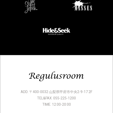
ADD. 〒400-0032 山梨県甲府市中央2-9-17 2F
TEL&FAX. 055-225-1200
TIME. 12:00-20:00