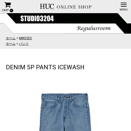
CART
0
ホーム
>
MASSES
ホーム
>
パンツ
DENIM 5P PANTS ICEWASH