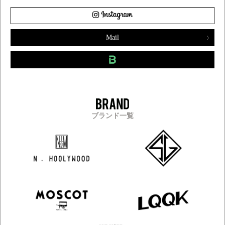
Mail
ブランド一覧