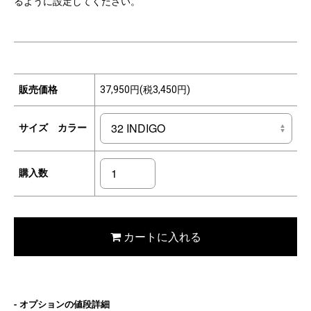
るように設定してください。
販売価格
37,950円(税3,450円)
サイズ カラー
購入数
カートに入れる
オプションの値段詳細