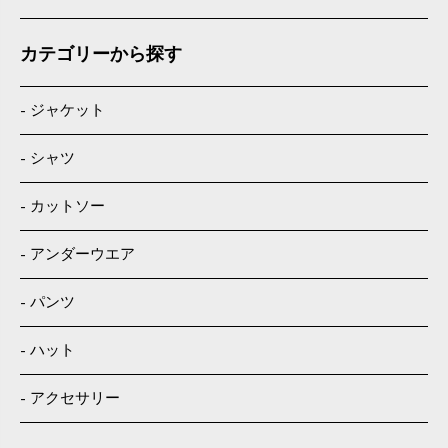
カテゴリーから探す
ジャケット
シャツ
カットソー
アンダーウエア
パンツ
ハット
アクセサリー