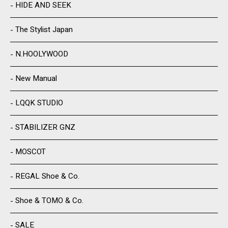
HIDE AND SEEK
The Stylist Japan
N.HOOLYWOOD
New Manual
LQQK STUDIO
STABILIZER GNZ
MOSCOT
REGAL Shoe & Co.
Shoe & TOMO & Co.
SALE