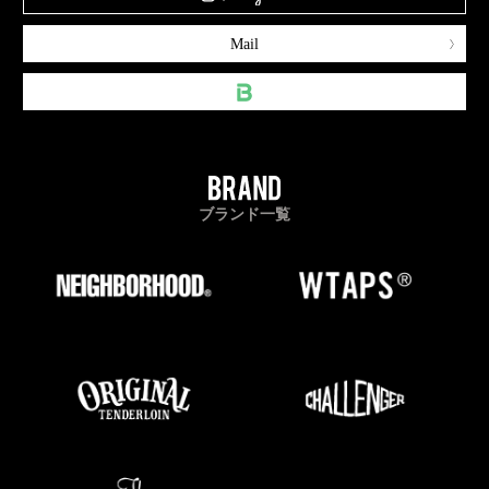
Mail
ブランド一覧