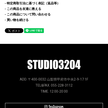
特定商取引法に基づく表記（返品等）
この商品を友達に教える
この商品について問い合わせる
買い物を続ける
ADD. 〒400-0032 山梨県甲府市中央2-9-17 1F
TEL&FAX. 055-228-3112
TIME. 12:00-20:00