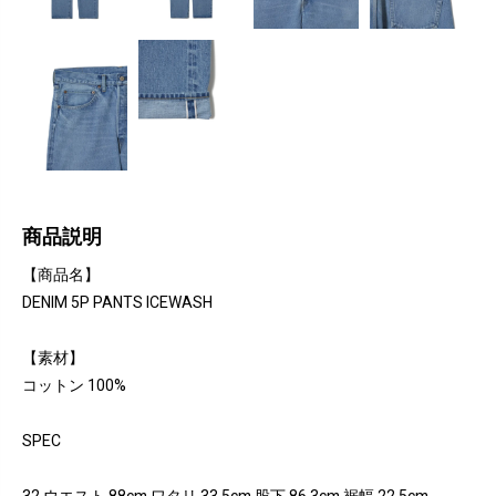
商品説明
【商品名】
DENIM 5P PANTS ICEWASH
【素材】
コットン 100%
SPEC