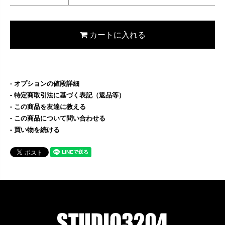
カートに入れる
オプションの値段詳細
特定商取引法に基づく表記（返品等）
この商品を友達に教える
この商品について問い合わせる
買い物を続ける