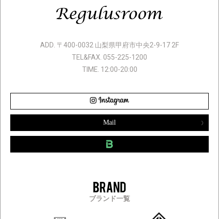
ADD. 〒400-0032 山梨県甲府市中央2-9-17 2F
TEL&FAX. 055-225-1200
TIME. 12:00-20:00
Mail
ブランド一覧