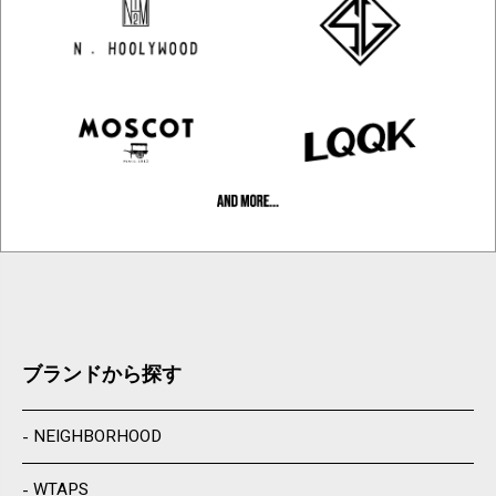
ブランドから探す
NEIGHBORHOOD
WTAPS