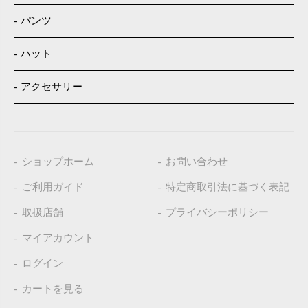
パンツ
ハット
アクセサリー
ショップホーム
お問い合わせ
ご利用ガイド
特定商取引法に基づく表記
取扱店舗
プライバシーポリシー
マイアカウント
ログイン
カートを見る