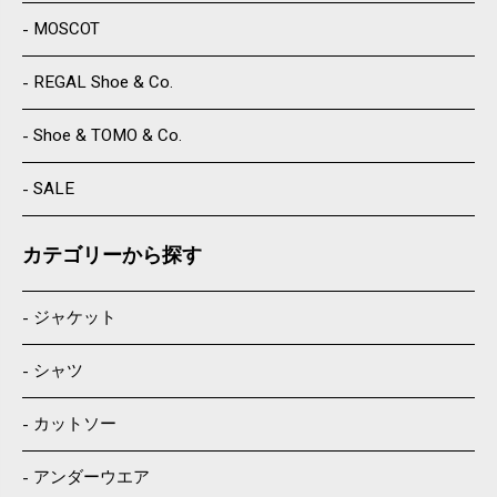
MOSCOT
REGAL Shoe & Co.
Shoe & TOMO & Co.
SALE
カテゴリーから探す
ジャケット
シャツ
カットソー
アンダーウエア