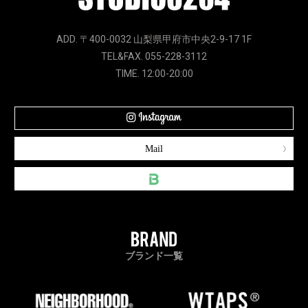
ADD. 〒400-0032 山梨県甲府市中央2-9-17 1F
TEL&FAX. 055-228-3112
TIME. 12:00-20:00
Mail
ブランド一覧