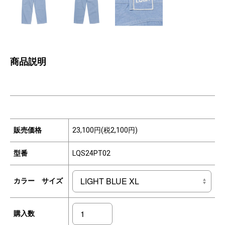
商品説明
販売価格
23,100円(税2,100円)
型番
LQS24PT02
カラー サイズ
購入数