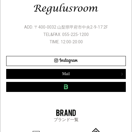
ADD. 〒400-0032 山梨県甲府市中央2-9-17 2F
TEL&FAX. 055-225-1200
TIME. 12:00-20:00
Mail
ブランド一覧