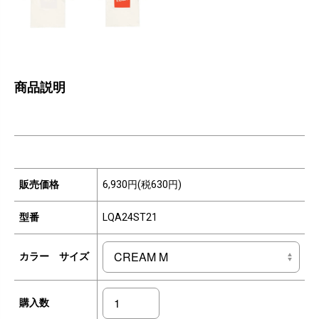
商品説明
販売価格
6,930円(税630円)
型番
LQA24ST21
カラー サイズ
購入数