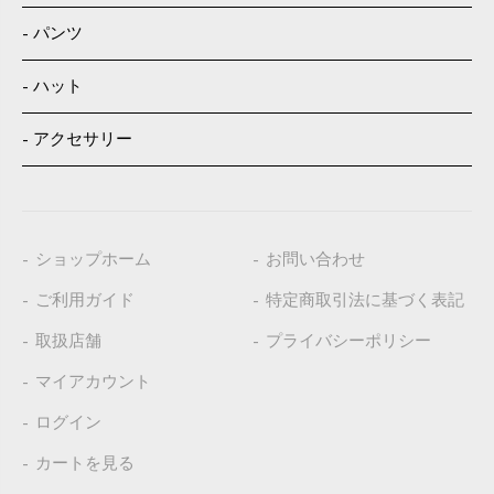
パンツ
ハット
アクセサリー
ショップホーム
お問い合わせ
ご利用ガイド
特定商取引法に基づく表記
取扱店舗
プライバシーポリシー
マイアカウント
ログイン
カートを見る