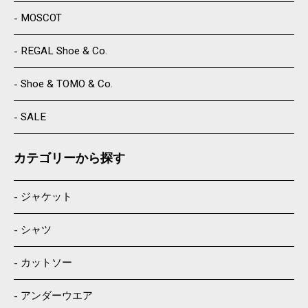
MOSCOT
REGAL Shoe & Co.
Shoe & TOMO & Co.
SALE
カテゴリーから探す
ジャケット
シャツ
カットソー
アンダーウエア