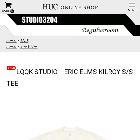
CART
0
ホーム
>
SALE
ホーム
>
カットソー
LQQK STUDIO ERIC ELMS KILROY S/S
TEE