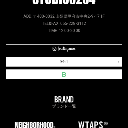
ADD. 〒400-0032 山梨県甲府市中央2-9-17 1F
TEL&FAX. 055-228-3112
TIME. 12:00-20:00
Mail
ブランド一覧