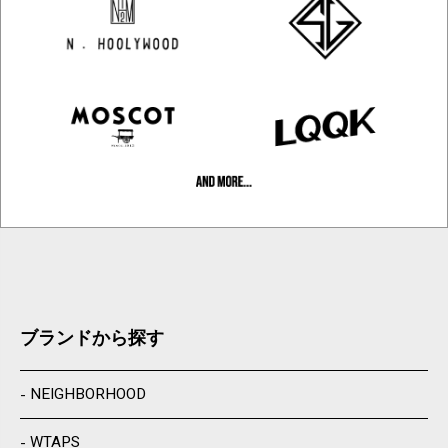
ブランドから探す
NEIGHBORHOOD
WTAPS