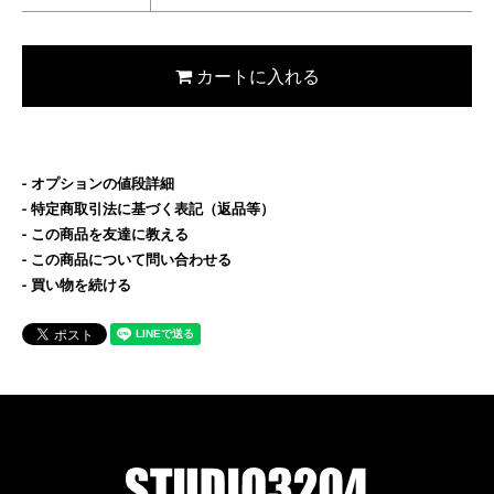
カートに入れる
オプションの値段詳細
特定商取引法に基づく表記（返品等）
この商品を友達に教える
この商品について問い合わせる
買い物を続ける