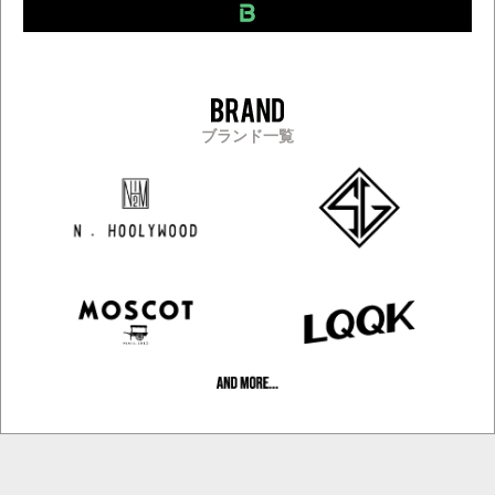
ブランド一覧