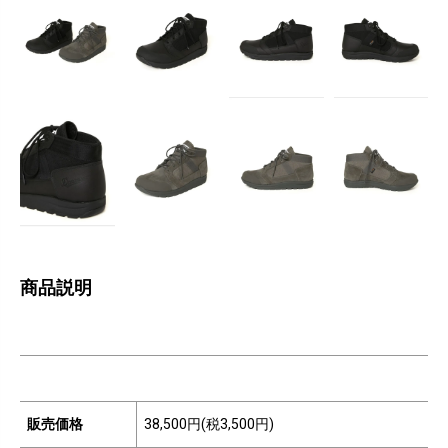
商品説明
販売価格
38,500円(税3,500円)