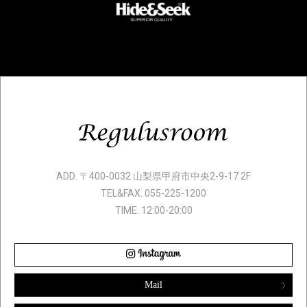
ADD. 〒400-0032 山梨県甲府市中央2-9-17 2F
TEL&FAX. 055-225-1200
TIME. 12:00-20:00
Mail