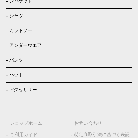
ジャケット
シャツ
カットソー
アンダーウエア
パンツ
ハット
アクセサリー
ショップホーム
お問い合わせ
ご利用ガイド
特定商取引法に基づく表記