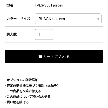
型番
TPES-SE01 pieces
カラー サイズ
購入数
カートに入れる
オプションの値段詳細
特定商取引法に基づく表記（返品等）
この商品を友達に教える
この商品について問い合わせる
買い物を続ける