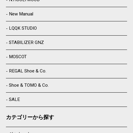
New Manual
LQQK STUDIO
STABILIZER GNZ
MOSCOT
REGAL Shoe & Co.
Shoe & TOMO & Co.
SALE
カテゴリーから探す