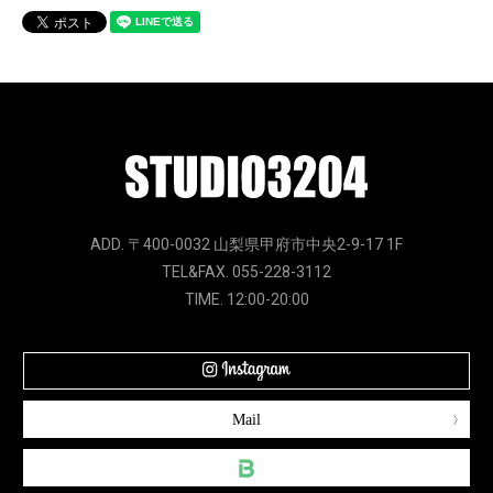
ADD. 〒400-0032 山梨県甲府市中央2-9-17 1F
TEL&FAX. 055-228-3112
TIME. 12:00-20:00
Mail