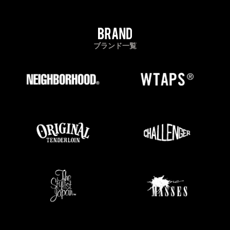
ブランド一覧