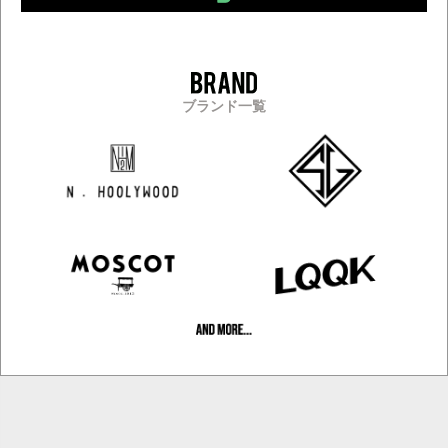
ブランド一覧