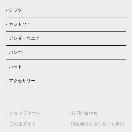
シャツ
カットソー
アンダーウエア
パンツ
ハット
アクセサリー
ショップホーム
お問い合わせ
ご利用ガイド
特定商取引法に基づく表記