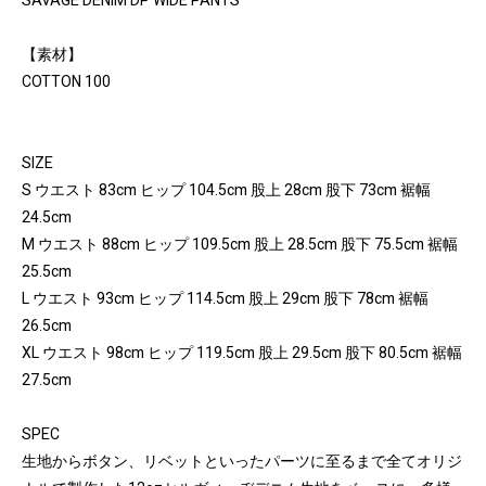
SAVAGE DENIM DP WIDE PANTS
【素材】
COTTON 100
SIZE
S ウエスト 83cm ヒップ 104.5cm 股上 28cm 股下 73cm 裾幅
24.5cm
M ウエスト 88cm ヒップ 109.5cm 股上 28.5cm 股下 75.5cm 裾幅
25.5cm
L ウエスト 93cm ヒップ 114.5cm 股上 29cm 股下 78cm 裾幅
26.5cm
XL ウエスト 98cm ヒップ 119.5cm 股上 29.5cm 股下 80.5cm 裾幅
27.5cm
SPEC
生地からボタン、リベットといったパーツに至るまで全てオリジ