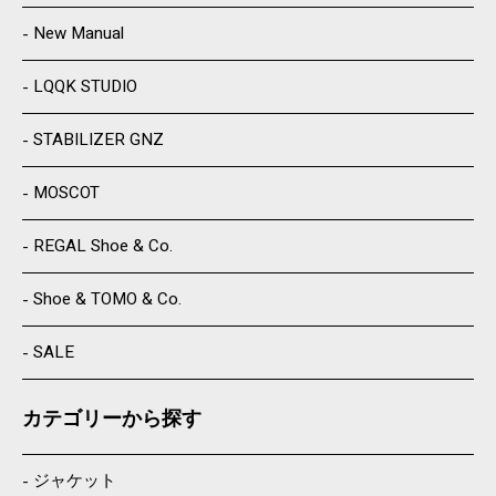
New Manual
LQQK STUDIO
STABILIZER GNZ
MOSCOT
REGAL Shoe & Co.
Shoe & TOMO & Co.
SALE
カテゴリーから探す
ジャケット