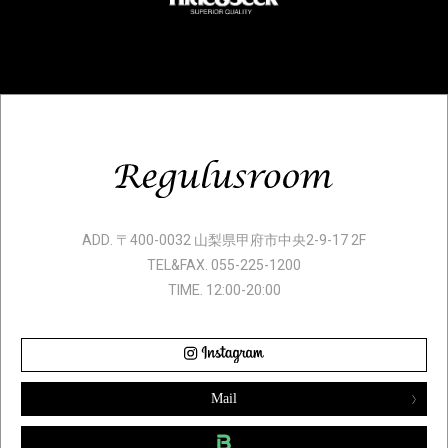
ADD. 〒400-0032 山梨県甲府市中央2-9-17 2F
TEL&FAX. 055-225-1200
TIME. 12:00-20:00
Mail