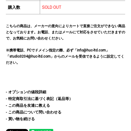
購入数
SOLD OUT
こちらの商品は、メーカーの意向によりカートで直接ご注文ができない商品
となっております。お電話、またはメールにて対応をさせていただきますの
で、お気軽にお問い合わせください。
※携帯電話、PCでドメイン指定の際、必ず「info@huc-ltd.com」
「studio3204@huc-ltd.com」からのメールを受信できるように設定してく
ださい。
オプションの値段詳細
特定商取引法に基づく表記（返品等）
この商品を友達に教える
この商品について問い合わせる
買い物を続ける