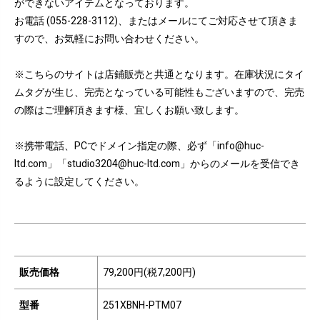
ができないアイテムとなっております。
お電話 (055-228-3112)、またはメールにてご対応させて頂きま
すので、お気軽にお問い合わせください。
※こちらのサイトは店鋪販売と共通となります。在庫状況にタイ
ムタグが生じ、完売となっている可能性もございますので、完売
の際はご理解頂きます様、宜しくお願い致します。
※携帯電話、PCでドメイン指定の際、必ず「info@huc-
ltd.com」「studio3204@huc-ltd.com」からのメールを受信でき
るように設定してください。
販売価格
79,200円(税7,200円)
型番
251XBNH-PTM07