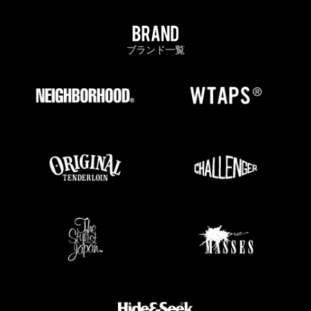
ブランド一覧