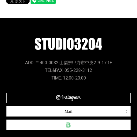
ADD. 〒400-0032 山梨県甲府市中央2-9-17 1F
TEL&FAX. 055-228-3112
TIME. 12:00-20:00
Mail