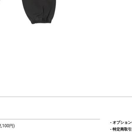
オプション
2,100円)
特定商取引