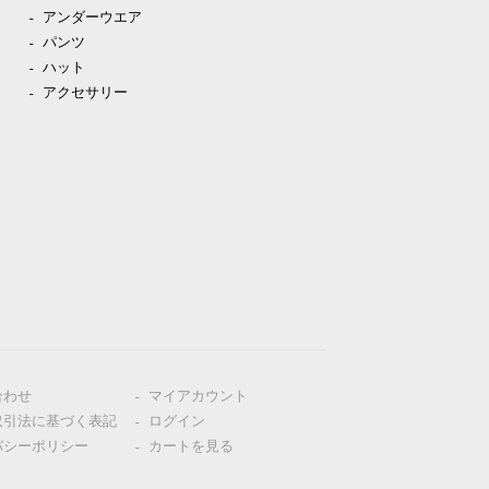
アンダーウエア
パンツ
ハット
アクセサリー
合わせ
マイアカウント
取引法に基づく表記
ログイン
バシーポリシー
カートを見る