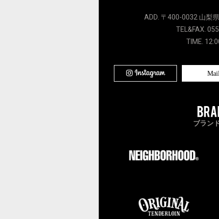
ADD. 〒400-0032 山梨
TEL&FAX. 055
TIME. 12:0
Mai
ブラン