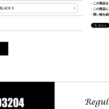
この商品を
この商品に
買い物を続