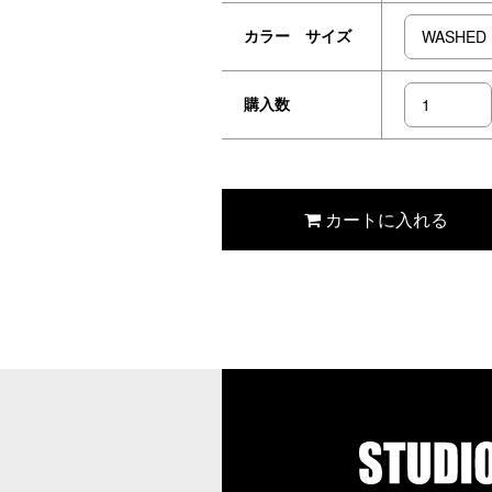
カラー サイズ
購入数
カートに入れる