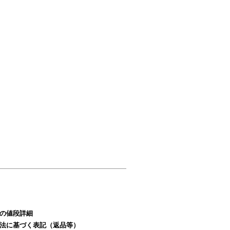
の値段詳細
法に基づく表記（返品等）