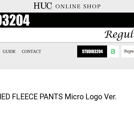
GUIDE
CONTACT
 FLEECE PANTS Micro Logo Ver.