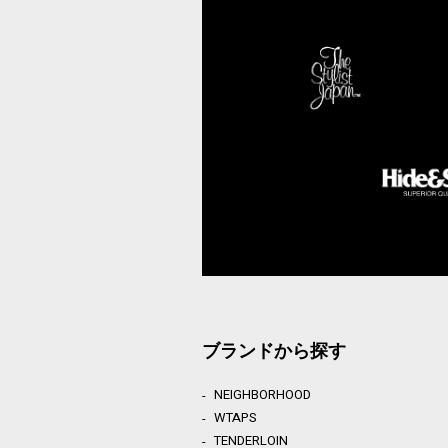
ブランドから探す
NEIGHBORHOOD
WTAPS
TENDERLOIN