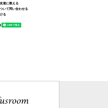
友達に教える
ついて問い合わせる
ける