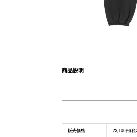
商品説明
販売価格
23,100円(税