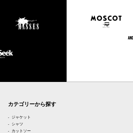
カテゴリーから探す
ジャケット
シャツ
カットソー