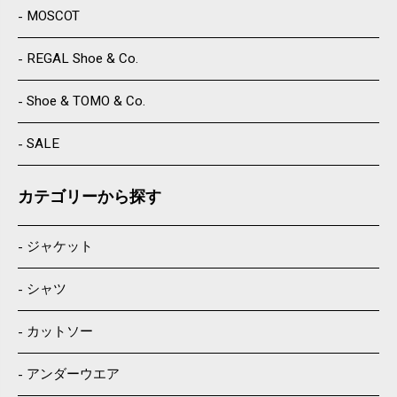
MOSCOT
REGAL Shoe & Co.
Shoe & TOMO & Co.
SALE
カテゴリーから探す
ジャケット
シャツ
カットソー
アンダーウエア