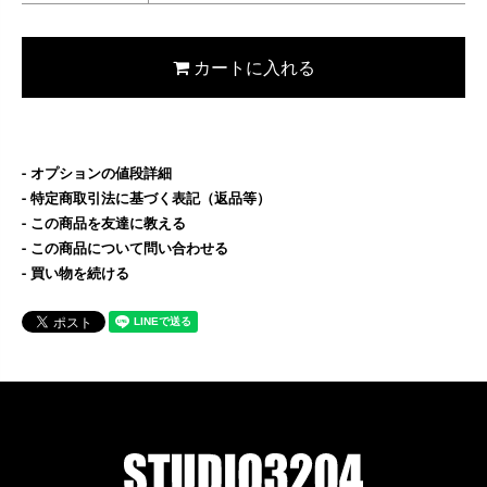
カートに入れる
オプションの値段詳細
特定商取引法に基づく表記（返品等）
この商品を友達に教える
この商品について問い合わせる
買い物を続ける