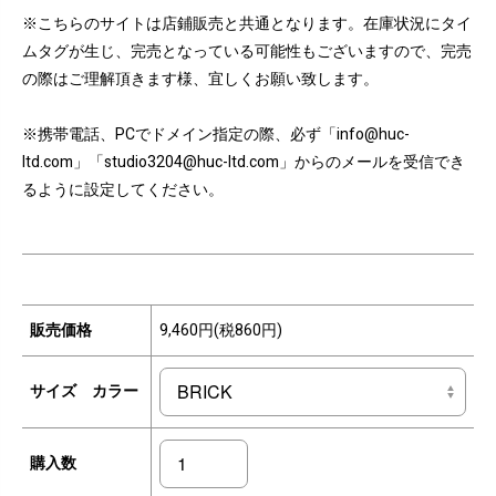
※こちらのサイトは店鋪販売と共通となります。在庫状況にタイ
ムタグが生じ、完売となっている可能性もございますので、完売
の際はご理解頂きます様、宜しくお願い致します。
※携帯電話、PCでドメイン指定の際、必ず「info@huc-
ltd.com」「studio3204@huc-ltd.com」からのメールを受信でき
るように設定してください。
販売価格
9,460円(税860円)
サイズ カラー
購入数