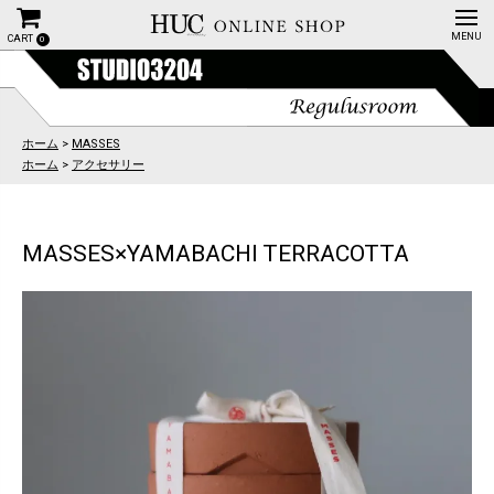
CART
0
ホーム
>
MASSES
ホーム
>
アクセサリー
MASSES×YAMABACHI TERRACOTTA