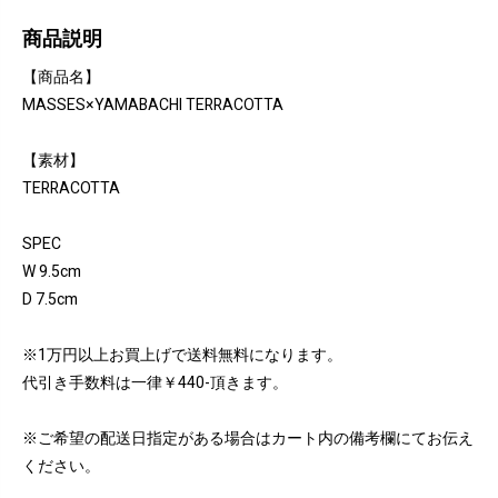
商品説明
【商品名】
MASSES×YAMABACHI TERRACOTTA
【素材】
TERRACOTTA
SPEC
W 9.5cm
D 7.5cm
※1万円以上お買上げで送料無料になります。
代引き手数料は一律￥440-頂きます。
※ご希望の配送日指定がある場合はカート内の備考欄にてお伝え
ください。