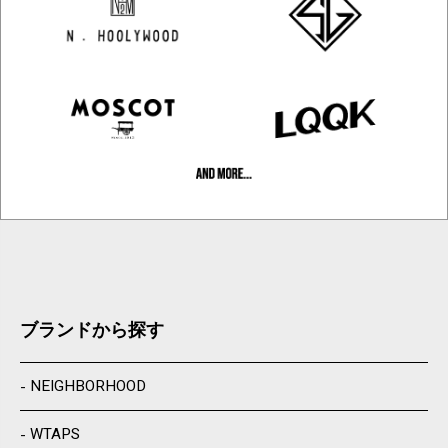
ブランドから探す
NEIGHBORHOOD
WTAPS