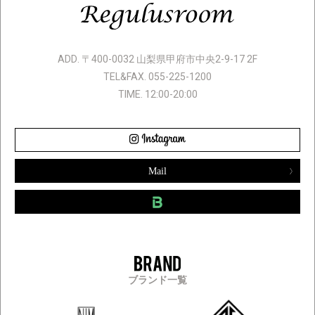
ADD. 〒400-0032 山梨県甲府市中央2-9-17 2F
TEL&FAX. 055-225-1200
TIME. 12:00-20:00
Mail
ブランド一覧