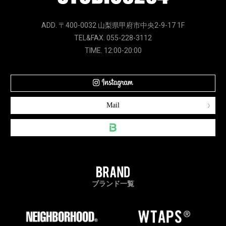
ADD. 〒400-0032 山梨県甲府市中央2-9-17 1F
TEL&FAX. 055-228-3112
TIME. 12:00-20:00
Mail
ブランド一覧