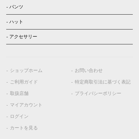
パンツ
ハット
アクセサリー
ショップホーム
お問い合わせ
ご利用ガイド
特定商取引法に基づく表記
取扱店舗
プライバシーポリシー
マイアカウント
ログイン
カートを見る