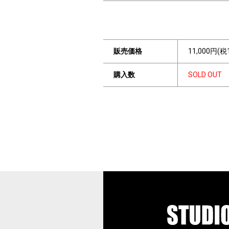
販売価格
11,000円(税
購入数
SOLD OUT