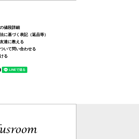
の値段詳細
法に基づく表記（返品等）
友達に教える
ついて問い合わせる
ける