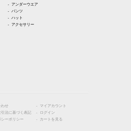
アンダーウエア
パンツ
ハット
アクセサリー
合わせ
マイアカウント
取引法に基づく表記
ログイン
バシーポリシー
カートを見る