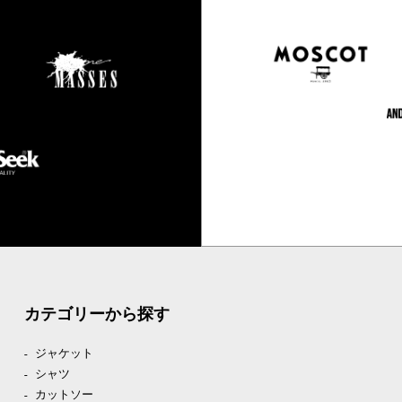
カテゴリーから探す
ジャケット
シャツ
カットソー