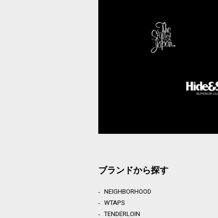
ブランドから探す
NEIGHBORHOOD
WTAPS
TENDERLOIN