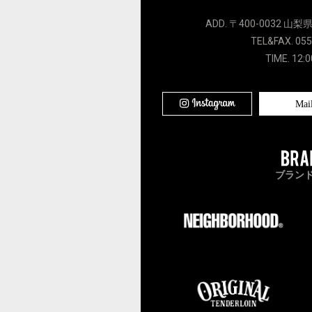
ADD. 〒400-0032 山梨
TEL&FAX. 055
TIME. 12:0
Mai
ブラン