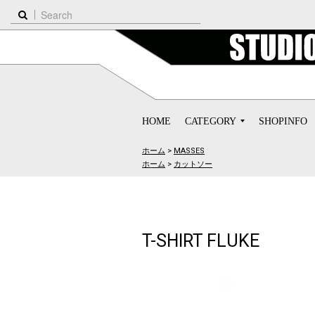
HOME
CATEGORY
SHOPINFO
ホーム
>
MASSES
ホーム
>
カットソー
T-SHIRT FLUKE