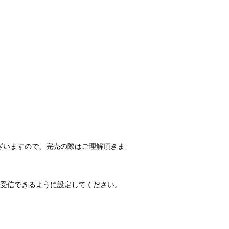
ざいますので、完売の際はご理解頂きま
のメールを受信できるように設定してください。