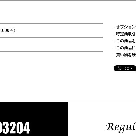
オプション
1,000円)
特定商取引
この商品を
この商品に
買い物を続