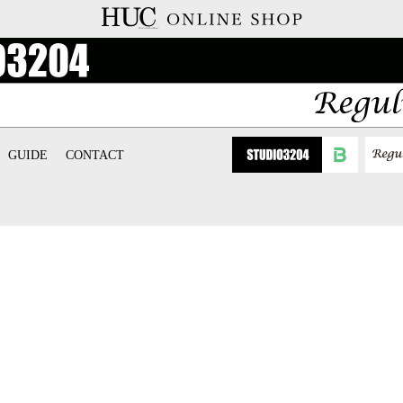
GUIDE
CONTACT