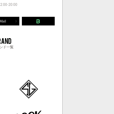
12:00-20:00
Mail
ンド一覧