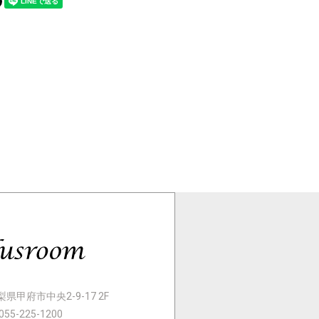
 山梨県甲府市中央2-9-17 2F
055-225-1200