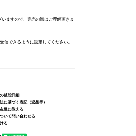
ざいますので、完売の際はご理解頂きま
のメールを受信できるように設定してください。
の値段詳細
法に基づく表記（返品等）
友達に教える
ついて問い合わせる
ける