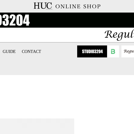
GUIDE
CONTACT