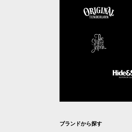
ブランドから探す