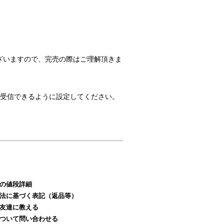
ざいますので、完売の際はご理解頂きま
のメールを受信できるように設定してください。
の値段詳細
法に基づく表記（返品等）
友達に教える
ついて問い合わせる