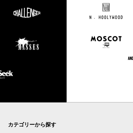
カテゴリーから探す