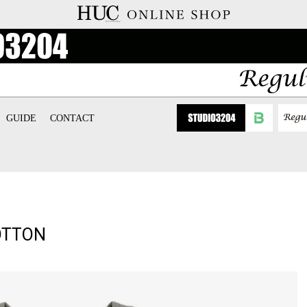
GUIDE
CONTACT
COTTON