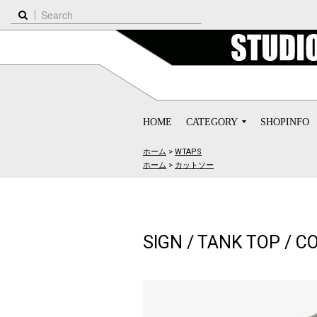
HOME
CATEGORY
SHOPINFO
ホーム
>
WTAPS
ホーム
>
カットソー
SIGN / TANK TOP / 