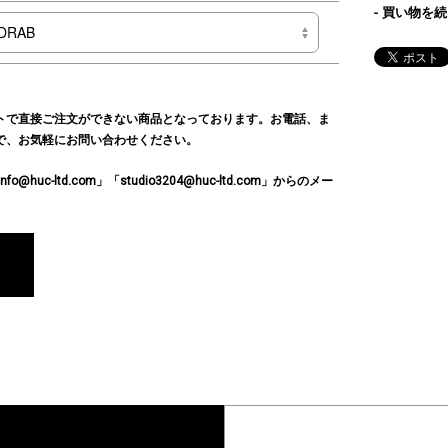
買い物を続
トで直接ご注文ができない商品となっております。お電話、ま
で、お気軽にお問い合わせください。
c-ltd.com」「studio3204@huc-ltd.com」からのメー