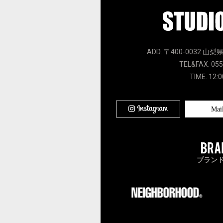
ADD. 〒400-0032 山梨
TEL&FAX. 055
TIME. 12:0
Mai
ブラン