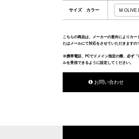
サイズ カラー
こちらの商品は、メーカーの意向によりカー
たはメールにて対応をさせていただきますの
※携帯電話、PCでドメイン指定の際、必ず「info@hu
ルを受信できるように設定してください。
お問い合わせ