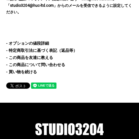
「studio3204@huc-ltd.com」からのメールを受信できるように設定してく
ださい。
オプションの値段詳細
特定商取引法に基づく表記（返品等）
この商品を友達に教える
この商品について問い合わせる
買い物を続ける