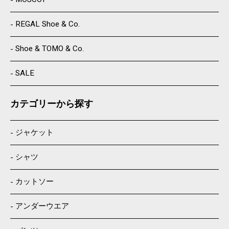
REGAL Shoe & Co.
Shoe & TOMO & Co.
SALE
カテゴリーから探す
ジャケット
シャツ
カットソー
アンダーウエア