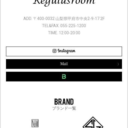
ADD. 〒400-0032 山梨県甲府市中央2-9-17 2F
TEL&FAX. 055-225-1200
TIME. 12:00-20:00
Mail
ブランド一覧