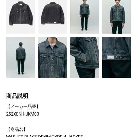
商品説明
【メーカー品番】
252XBNH-JKM03
【商品名】