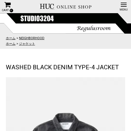
CART
0
ホーム
>
NEIGHBORHOOD
ホーム
>
ジャケット
WASHED BLACK DENIM TYPE-4 JACKET