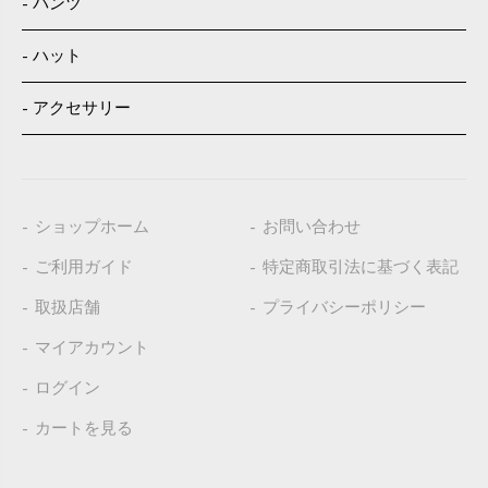
パンツ
ハット
アクセサリー
ショップホーム
お問い合わせ
ご利用ガイド
特定商取引法に基づく表記
取扱店舗
プライバシーポリシー
マイアカウント
ログイン
カートを見る