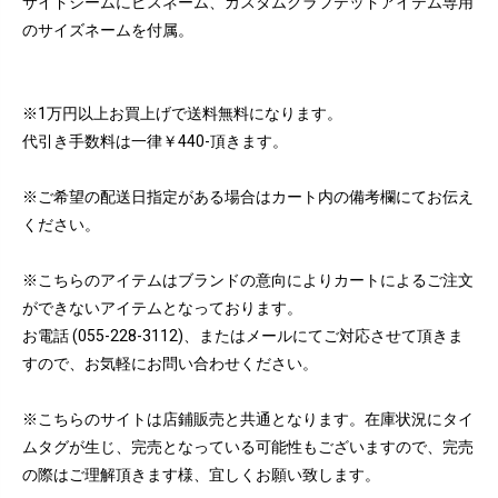
サイドシームにピスネーム、カスタムクラフテッドアイテム専用
のサイズネームを付属。
※1万円以上お買上げで送料無料になります。
代引き手数料は一律￥440-頂きます。
※ご希望の配送日指定がある場合はカート内の備考欄にてお伝え
ください。
※こちらのアイテムはブランドの意向によりカートによるご注文
ができないアイテムとなっております。
お電話 (055-228-3112)、またはメールにてご対応させて頂きま
すので、お気軽にお問い合わせください。
※こちらのサイトは店鋪販売と共通となります。在庫状況にタイ
ムタグが生じ、完売となっている可能性もございますので、完売
の際はご理解頂きます様、宜しくお願い致します。