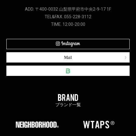
ADD. 〒400-0032 山梨県甲府市中央2-9-17 1F
TEL&FAX. 055-228-3112
TIME. 12:00-20:00
Mail
ブランド一覧