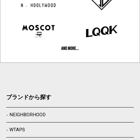
ブランドから探す
NEIGHBORHOOD
WTAPS