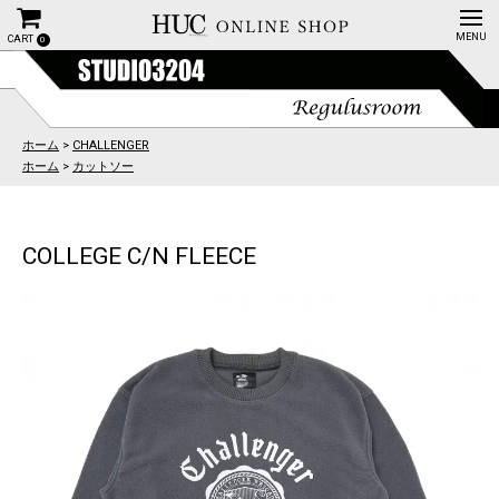
CART
0
ホーム
>
CHALLENGER
ホーム
>
カットソー
COLLEGE C/N FLEECE