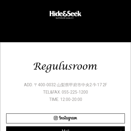
ADD. 〒400-0032 山梨県甲府市中央2-9-17 2F
TEL&FAX. 055-225-1200
TIME. 12:00-20:00