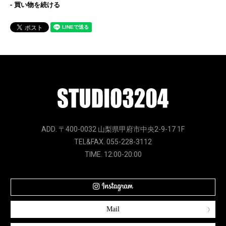
買い物を続ける
ADD. 〒400-0032 山梨県甲府市中央2-9-17 1F
TEL&FAX. 055-228-3112
TIME. 12:00-20:00
Mail