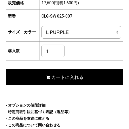
販売価格
17,600円(税1,600円)
型番
CLG-SW 025-007
サイズ カラー
購入数
カートに入れる
オプションの値段詳細
特定商取引法に基づく表記（返品等）
この商品を友達に教える
この商品について問い合わせる