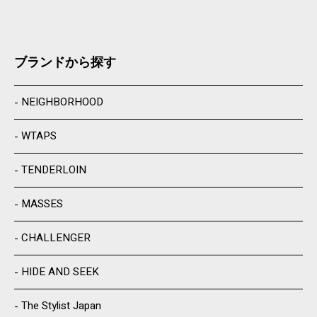
ブランドから探す
NEIGHBORHOOD
WTAPS
TENDERLOIN
MASSES
CHALLENGER
HIDE AND SEEK
The Stylist Japan