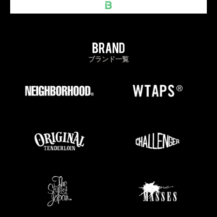
ブランド一覧