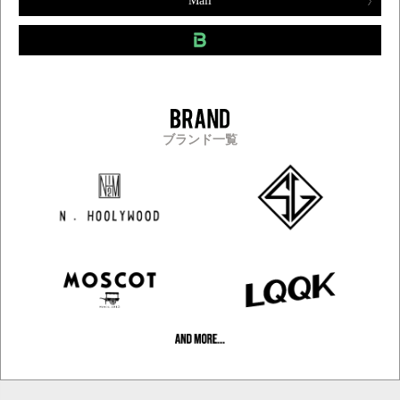
Mail
ブランド一覧