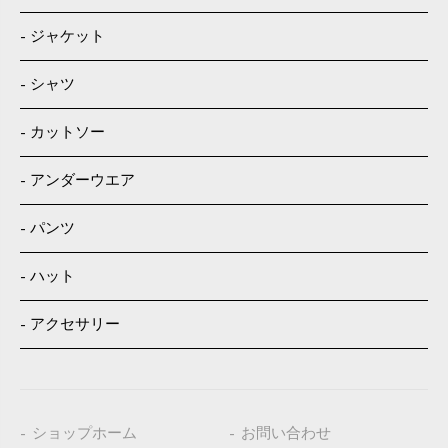
ジャケット
シャツ
カットソー
アンダーウエア
パンツ
ハット
アクセサリー
ショップホーム
お問い合わせ