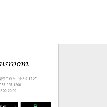
 山梨県甲府市中央2-9-17 2F
055-225-1200
12:00-20:00
Mail