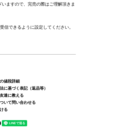
ざいますので、完売の際はご理解頂きま
のメールを受信できるように設定してください。
の値段詳細
法に基づく表記（返品等）
友達に教える
ついて問い合わせる
ける