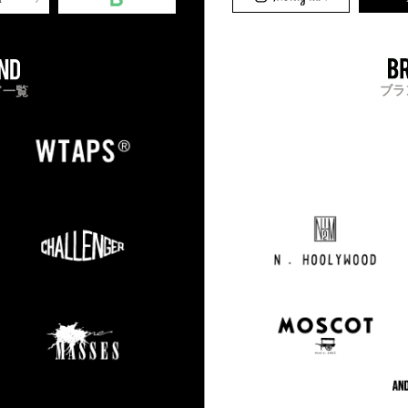
ブラ
ド一覧