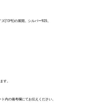
(13号)の展開。シルバー925。
ります。
ート内の備考欄にてお伝えください。