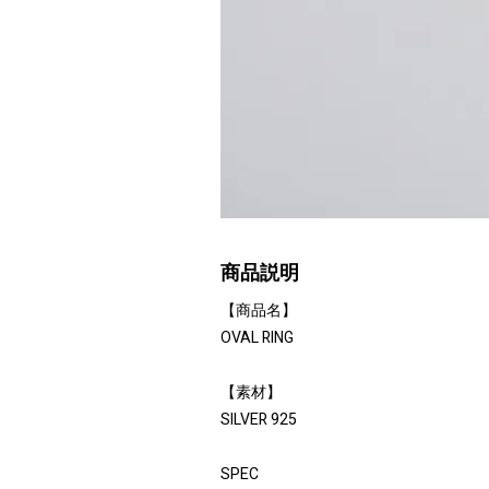
商品説明
【商品名】
OVAL RING
【素材】
SILVER 925
SPEC