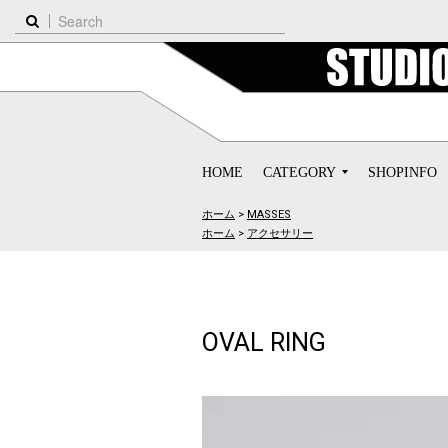
HOME
CATEGORY
SHOPINFO
ホーム
>
MASSES
ホーム
>
アクセサリー
OVAL RING