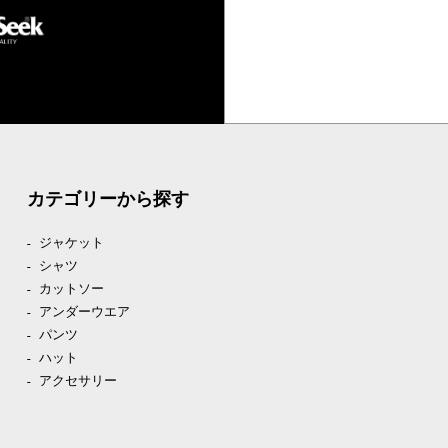
カテゴリーから探す
ジャケット
シャツ
カットソー
アンダーウエア
パンツ
ハット
アクセサリー