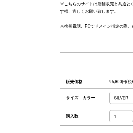
※こちらのサイトは店鋪販売と共通と
す様、宜しくお願い致します。
※携帯電話、PCでドメイン指定の際、必ず「i
販売価格
96,800円(税
サイズ カラー
購入数