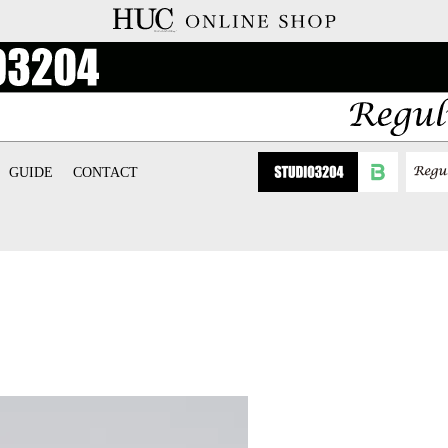
GUIDE
CONTACT