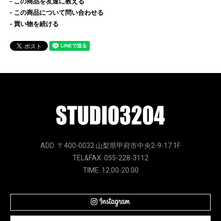
この商品を友達に教える
この商品について問い合わせる
買い物を続ける
ADD. 〒400-0032 山梨県甲府市中央2-9-17 1F
TEL&FAX. 055-228-3112
TIME. 12:00-20:00