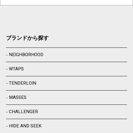
ブランドから探す
NEIGHBORHOOD
WTAPS
TENDERLOIN
MASSES
CHALLENGER
HIDE AND SEEK