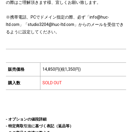
の際はご理解頂きます様、宜しくお願い致します。
※携帯電話、PCでドメイン指定の際、必ず「info@huc-
ltd.com」「studio3204@huc-ltd.com」からのメールを受信でき
るように設定してください。
販売価格
14,850円(税1,350円)
購入数
SOLD OUT
オプションの値段詳細
特定商取引法に基づく表記（返品等）