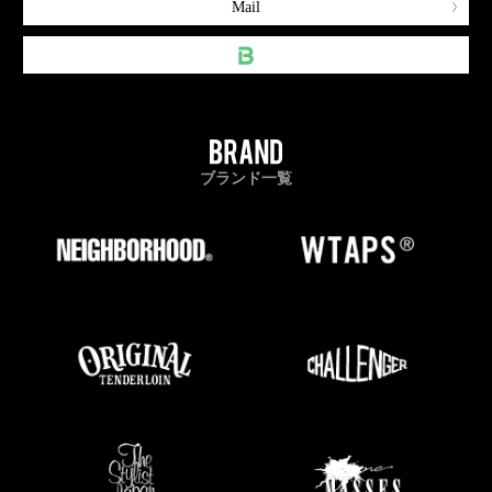
Mail
ブランド一覧