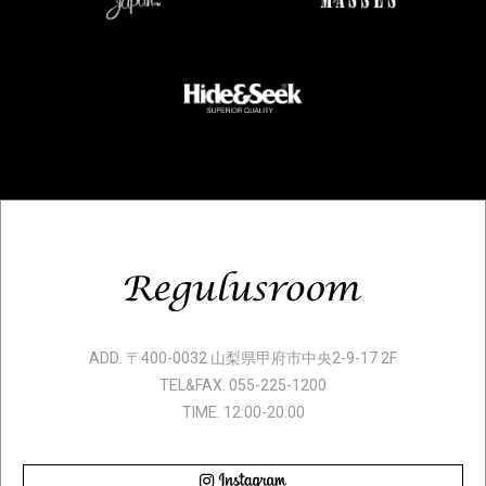
ADD. 〒400-0032 山梨県甲府市中央2-9-17 2F
TEL&FAX. 055-225-1200
TIME. 12:00-20:00