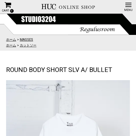
CART
0
ホーム
>
MASSES
ホーム
>
カットソー
ROUND BODY SHORT SLV A/ BULLET