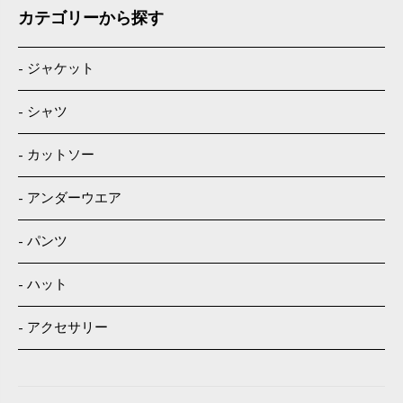
カテゴリーから探す
ジャケット
シャツ
カットソー
アンダーウエア
パンツ
ハット
アクセサリー