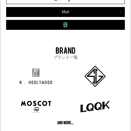
Mail
ブランド一覧