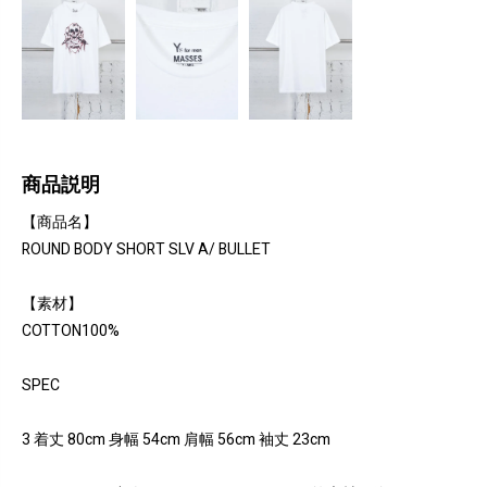
商品説明
【商品名】
ROUND BODY SHORT SLV A/ BULLET
【素材】
COTTON100%
SPEC
3 着丈 80cm 身幅 54cm 肩幅 56cm 袖丈 23cm