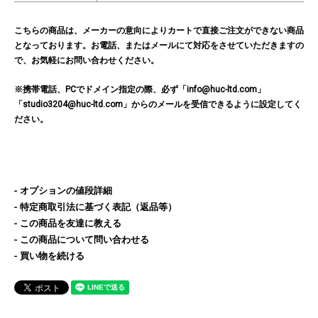
こちらの商品は、メーカーの意向によりカートで直接ご注文ができない商品
となっております。お電話、またはメールにて対応をさせていただきますの
で、お気軽にお問い合わせください。
※携帯電話、PCでドメイン指定の際、必ず「info@huc-ltd.com」
「studio3204@huc-ltd.com」からのメールを受信できるように設定してく
ださい。
オプションの値段詳細
特定商取引法に基づく表記（返品等）
この商品を友達に教える
この商品について問い合わせる
買い物を続ける