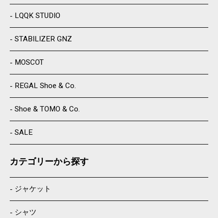
LQQK STUDIO
STABILIZER GNZ
MOSCOT
REGAL Shoe & Co.
Shoe & TOMO & Co.
SALE
カテゴリーから探す
ジャケット
シャツ