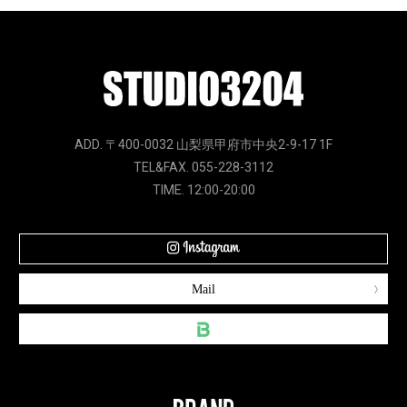
ADD. 〒400-0032 山梨県甲府市中央2-9-17 1F
TEL&FAX. 055-228-3112
TIME. 12:00-20:00
Mail