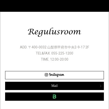
ADD. 〒400-0032 山梨県甲府市中央2-9-17 2F
TEL&FAX. 055-225-1200
TIME. 12:00-20:00
Mail