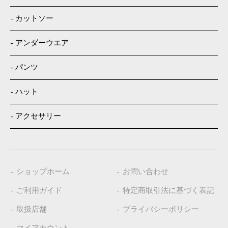
カットソー
アンダーウエア
パンツ
ハット
アクセサリー
ショップホーム
お問い合わせ
ご利用ガイド
特定商取引法に基づく表記
取扱店舗
プライバシーポリシー