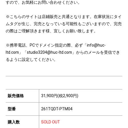
すので、お気軽にお問い合わせください。
※こちらのサイトは店鋪販売と共通となります。在庫状況にタイ
ムタグが生じ、完売となっている可能性もございますので、完売
の際はご理解頂きます様、宜しくお願い致します。
※携帯電話、PCでドメイン指定の際、必ず「info@huc-
ltd.com」「studio3204@huc-ltd.com」からのメールを受信でき
るように設定してください。
販売価格
31,900円(税2,900円)
型番
261TQDT-PTM04
購入数
SOLD OUT