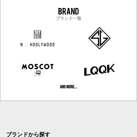
ブランド一覧
ブランドから探す