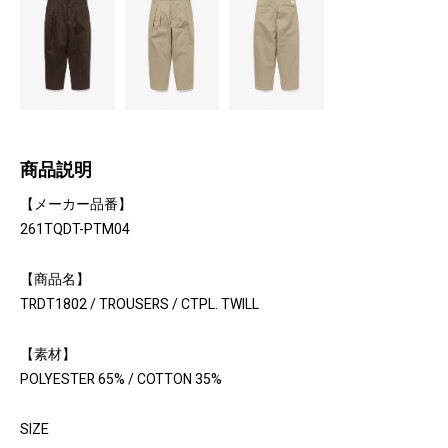
商品説明
【メーカー品番】
261TQDT-PTM04
【商品名】
TRDT1802 / TROUSERS / CTPL. TWILL
【素材】
POLYESTER 65% / COTTON 35%
SIZE