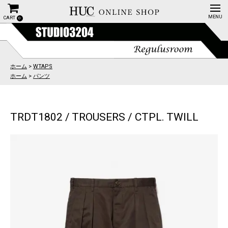
CART
0
ホーム
>
WTAPS
ホーム
>
パンツ
TRDT1802 / TROUSERS / CTPL. TWILL