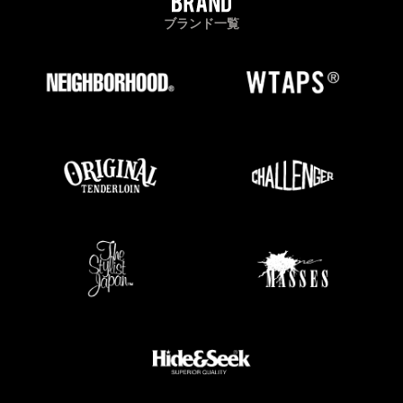
ブランド一覧