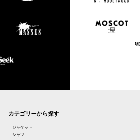
カテゴリーから探す
ジャケット
シャツ