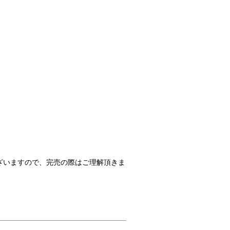
ざいますので、完売の際はご理解頂きま