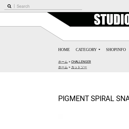
HOME
CATEGORY
SHOPINFO
ホーム
>
CHALLENGER
ホーム
>
カットソー
PIGMENT SPIRAL SNA