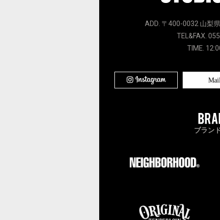
ADD. 〒400-0032 山梨
TEL&FAX. 055
TIME. 12:0
Mai
ブラン