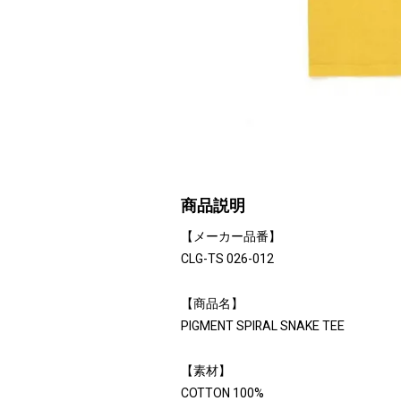
商品説明
【メーカー品番】
CLG-TS 026-012
【商品名】
PIGMENT SPIRAL SNAKE TEE
【素材】
COTTON 100%