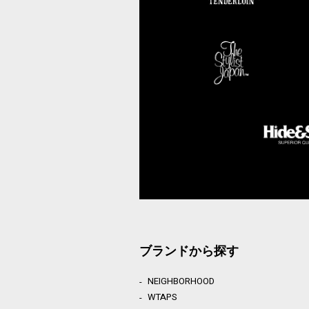
ブランドから探す
NEIGHBORHOOD
WTAPS