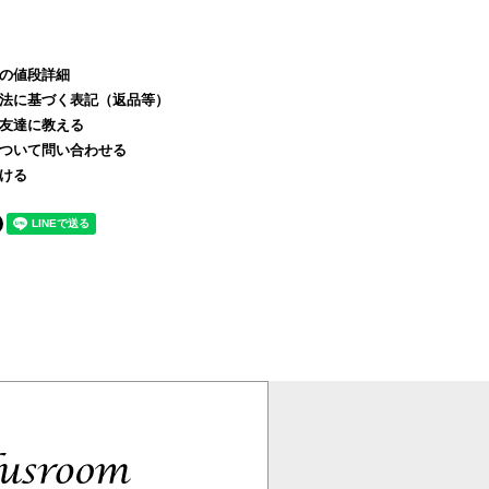
の値段詳細
法に基づく表記（返品等）
友達に教える
ついて問い合わせる
ける