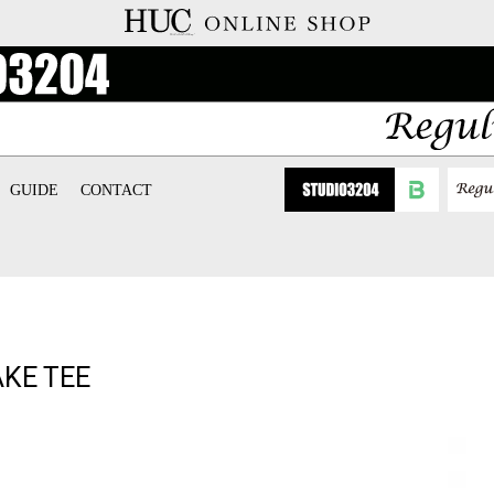
GUIDE
CONTACT
KE TEE