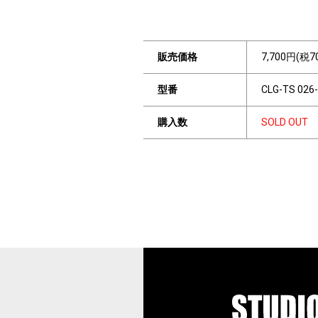
販売価格
7,700円(税7
型番
CLG-TS 026
購入数
SOLD OUT