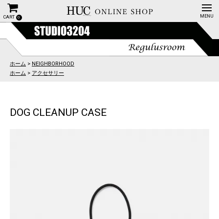
CART
0
ホーム
>
NEIGHBORHOOD
ホーム
>
アクセサリー
DOG CLEANUP CASE