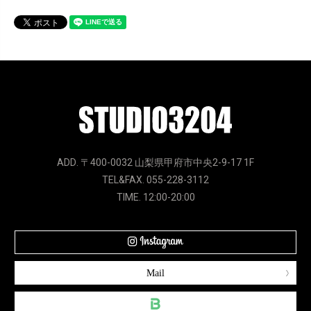
ADD. 〒400-0032 山梨県甲府市中央2-9-17 1F
TEL&FAX. 055-228-3112
TIME. 12:00-20:00
Mail