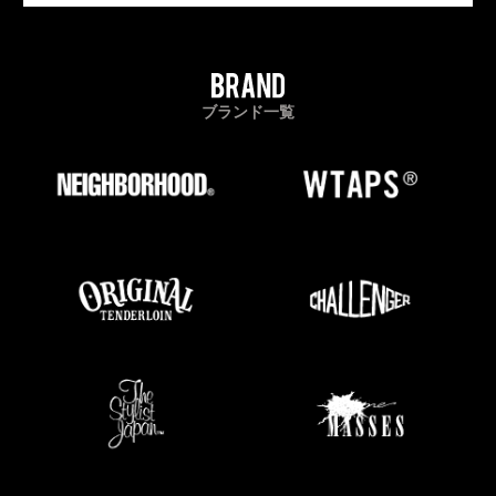
ブランド一覧