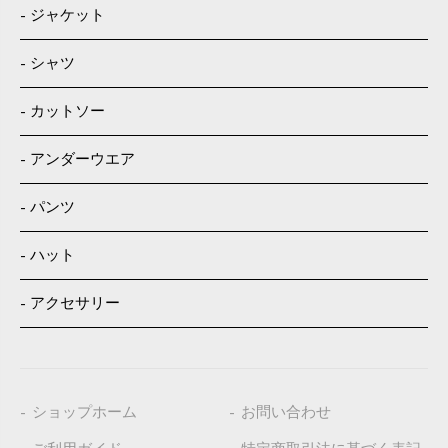
ジャケット
シャツ
カットソー
アンダーウエア
パンツ
ハット
アクセサリー
ショップホーム
お問い合わせ