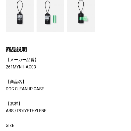
商品説明
【メーカー品番】
261MYNH-AC03
【商品名】
DOG CLEANUP CASE
【素材】
ABS / POLYETHYLENE
SIZE