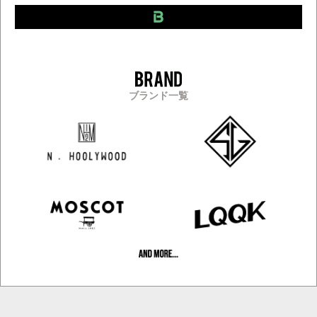
ブランド一覧