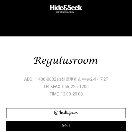
ADD. 〒400-0032 山梨県甲府市中央2-9-17 2F
TEL&FAX. 055-225-1200
TIME. 12:00-20:00
Mail