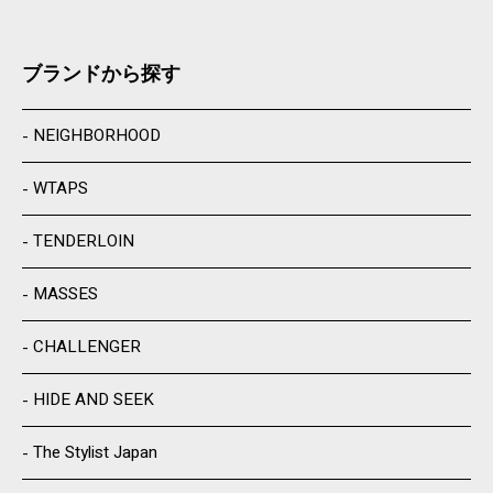
ブランドから探す
NEIGHBORHOOD
WTAPS
TENDERLOIN
MASSES
CHALLENGER
HIDE AND SEEK
The Stylist Japan