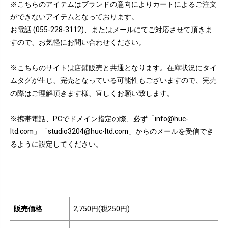
※こちらのアイテムはブランドの意向によりカートによるご注文
ができないアイテムとなっております。
お電話 (055-228-3112)、またはメールにてご対応させて頂きま
すので、お気軽にお問い合わせください。
※こちらのサイトは店鋪販売と共通となります。在庫状況にタイ
ムタグが生じ、完売となっている可能性もございますので、完売
の際はご理解頂きます様、宜しくお願い致します。
※携帯電話、PCでドメイン指定の際、必ず「info@huc-
ltd.com」「studio3204@huc-ltd.com」からのメールを受信でき
るように設定してください。
販売価格
2,750円(税250円)