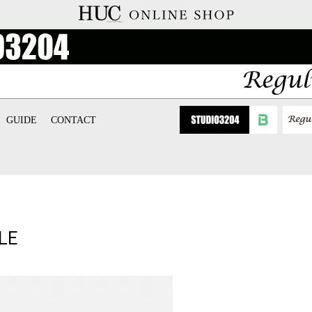
GUIDE
CONTACT
LE