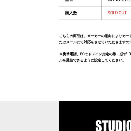
購入数
SOLD OUT
こちらの商品は、メーカーの意向によりカー
たはメールにて対応をさせていただきますの
※携帯電話、PCでドメイン指定の際、必ず「info@hu
ルを受信できるように設定してください。