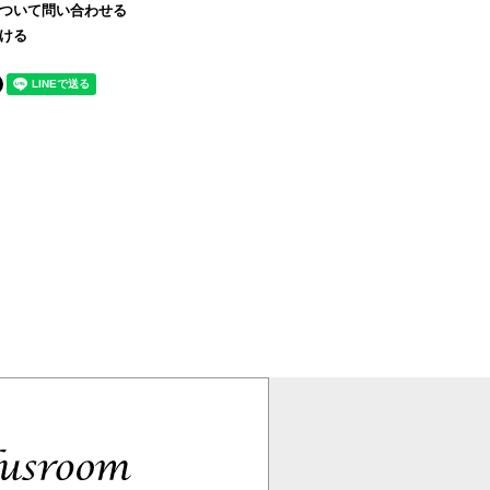
ついて問い合わせる
ける