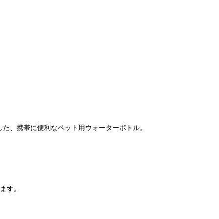
した、携帯に便利なペット用ウォーターボトル。
ります。