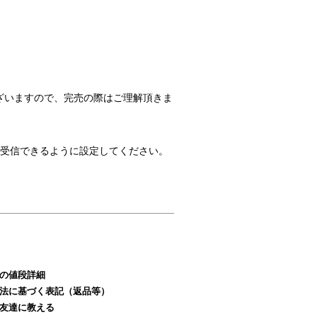
ざいますので、完売の際はご理解頂きま
のメールを受信できるように設定してください。
の値段詳細
法に基づく表記（返品等）
友達に教える