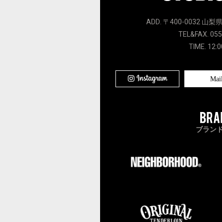
ADD. 〒400-0032 山梨
TEL&FAX. 055
TIME. 12:0
Mai
ブラン