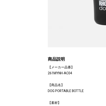
商品説明
【メーカー品番】
261MYNH-AC04
【商品名】
DOG PORTABLE BOTTLE
【素材】