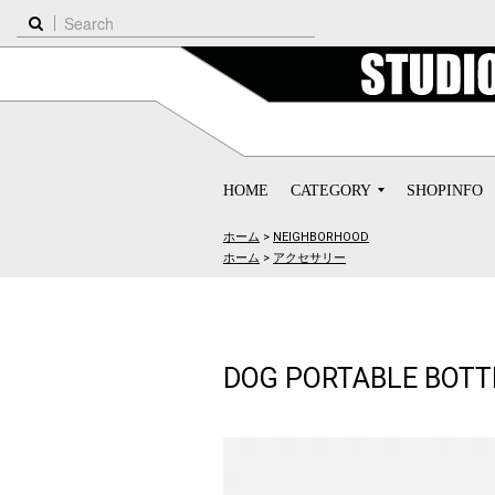
HOME
CATEGORY
SHOPINFO
ホーム
>
NEIGHBORHOOD
ホーム
>
アクセサリー
DOG PORTABLE BOTT