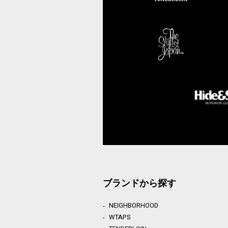
ブランドから探す
NEIGHBORHOOD
WTAPS