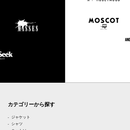
カテゴリーから探す
ジャケット
シャツ