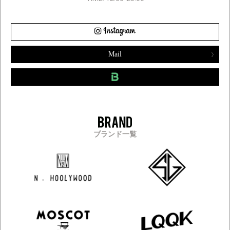
Mail
ブランド一覧