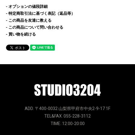
オプションの値段詳細
特定商取引法に基づく表記（返品等）
この商品を友達に教える
この商品について問い合わせる
買い物を続ける
ADD. 〒400-0032 山梨県甲府市中央2-9-17 1F
TEL&FAX. 055-228-3112
TIME. 12:00-20:00