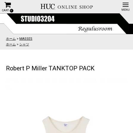
CART
0
ホーム
>
MASSES
ホーム
>
シャツ
Robert P Miller TANKTOP PACK