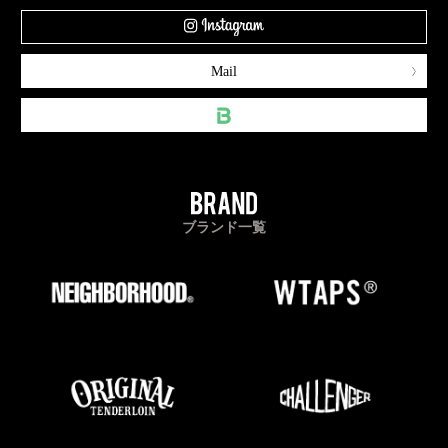
Mail
ブランド一覧