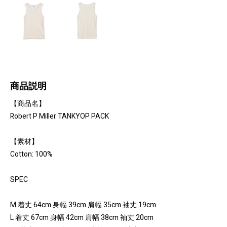
商品説明
【商品名】
Robert P Miller TANKYOP PACK
【素材】
Cotton: 100%
SPEC
M 着丈 64cm 身幅 39cm 肩幅 35cm 袖丈 19cm
L 着丈 67cm 身幅 42cm 肩幅 38cm 袖丈 20cm