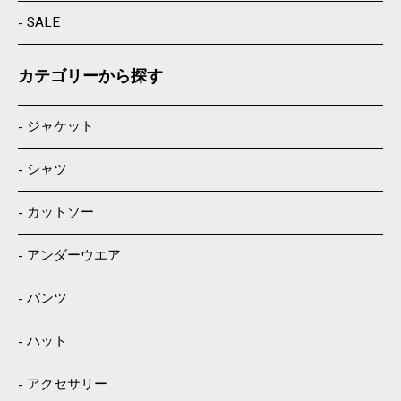
SALE
カテゴリーから探す
ジャケット
シャツ
カットソー
アンダーウエア
パンツ
ハット
アクセサリー