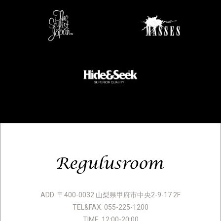
ADD. 〒400-0032 山梨県甲府市中央2-9-17 2F
TEL&FAX. 055-225-1200
TIME. 12:00-20:00