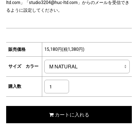
ltd.com」「studio3204@huc-ltd.com」からのメールを受信でき
るように設定してください。
販売価格
15,180円(税1,380円)
サイズ カラー
購入数
カートに入れる