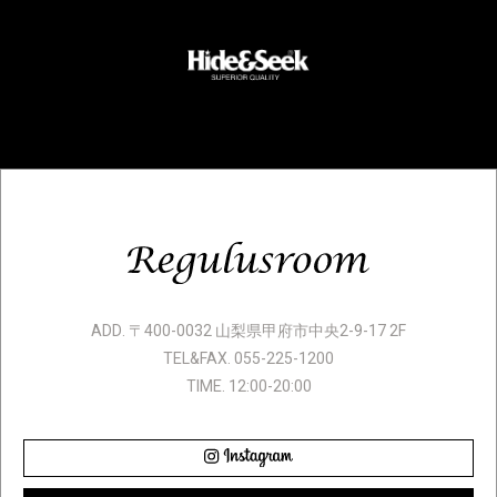
ADD. 〒400-0032 山梨県甲府市中央2-9-17 2F
TEL&FAX. 055-225-1200
TIME. 12:00-20:00