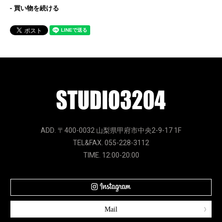
買い物を続ける
ADD. 〒400-0032 山梨県甲府市中央2-9-17 1F
TEL&FAX. 055-228-3112
TIME. 12:00-20:00
Mail