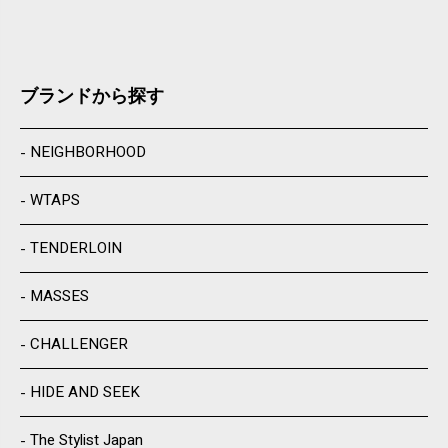
ブランドから探す
NEIGHBORHOOD
WTAPS
TENDERLOIN
MASSES
CHALLENGER
HIDE AND SEEK
The Stylist Japan