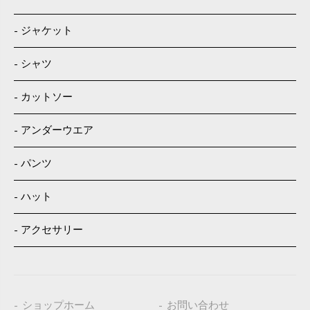
ジャケット
シャツ
カットソー
アンダーウエア
パンツ
ハット
アクセサリー
ショップホーム
お問い合わせ