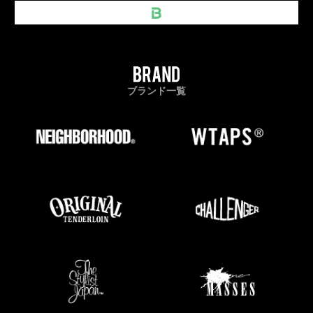
ブランド一覧