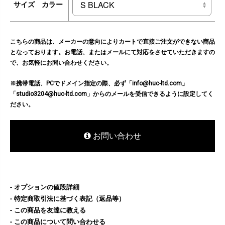
サイズ カラー
こちらの商品は、メーカーの意向によりカートで直接ご注文ができない商品
となっております。お電話、またはメールにて対応をさせていただきますの
で、お気軽にお問い合わせください。
※携帯電話、PCでドメイン指定の際、必ず「info@huc-ltd.com」
「studio3204@huc-ltd.com」からのメールを受信できるように設定してく
ださい。
お問い合わせ
オプションの値段詳細
特定商取引法に基づく表記（返品等）
この商品を友達に教える
この商品について問い合わせる