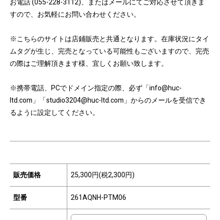
お電話 (055-228-3112)、またはメールにてご対応させて頂きま
すので、お気軽にお問い合わせください。
※こちらのサイトは店鋪販売と共通となります。在庫状況にタイ
ムタグが生じ、完売となっている可能性もございますので、完売
の際はご理解頂きます様、宜しくお願い致します。
※携帯電話、PCでドメイン指定の際、必ず「info@huc-
ltd.com」「studio3204@huc-ltd.com」からのメールを受信でき
るように設定してください。
販売価格
25,300円(税2,300円)
型番
261AQNH-PTM06