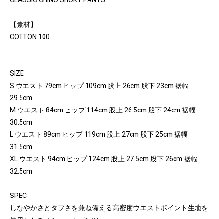
CLASSIC CHINO SHORT PANTS
【素材】
COTTON 100
SIZE
S ウエスト 79cm ヒップ 109cm 股上 26cm 股下 23cm 裾幅
29.5cm
M ウエスト 84cm ヒップ 114cm 股上 26.5cm 股下 24cm 裾幅
30.5cm
L ウエスト 89cm ヒップ 119cm 股上 27cm 股下 25cm 裾幅
31.5cm
XL ウエスト 94cm ヒップ 124cm 股上 27.5cm 股下 26cm 裾幅
32.5cm
SPEC
しなやかさとタフさを兼ね備える高密度ウエストポイント生地を