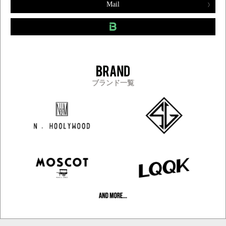
Mail
ブランド一覧