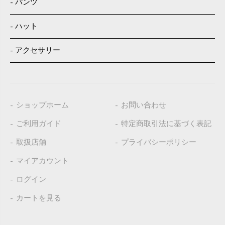
パンツ
ハット
アクセサリー
ショップホーム
お問い合わせ
ご利用ガイド
特定商取引法に基づく表記
取扱店舗
プライバシーポリシー
マイアカウント
ログイン
カートを見る