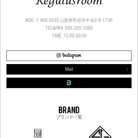
ADD. 〒400-0032 山梨県甲府市中央2-9-17 2F
TEL&FAX. 055-225-1200
TIME. 12:00-20:00
Mail
ブランド一覧