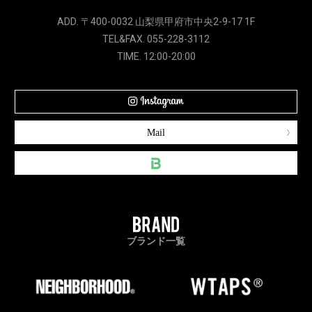
ADD. 〒400-0032 山梨県甲府市中央2-9-17 1F
TEL&FAX. 055-228-3112
TIME. 12:00-20:00
Mail
ブランド一覧