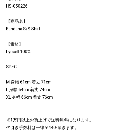
HS-050226
【商品名】
Bandana S/S Shirt
【素材】
Lyocell 100%
SPEC
M 身幅 61cm 着丈 71cm
L 身幅 64cm 着丈 74cm
XL 身幅 66cm 着丈 76cm
※1万円以上お買上げで送料無料になります。
代引き手数料は一律￥440-頂きます。