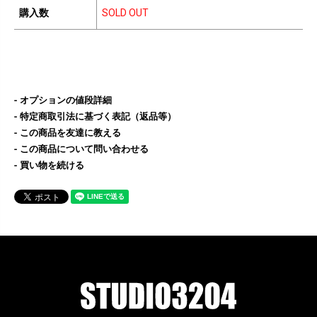
購入数
SOLD OUT
オプションの値段詳細
特定商取引法に基づく表記（返品等）
この商品を友達に教える
この商品について問い合わせる
買い物を続ける