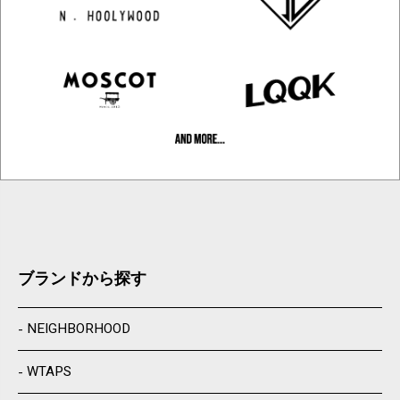
ブランドから探す
NEIGHBORHOOD
WTAPS