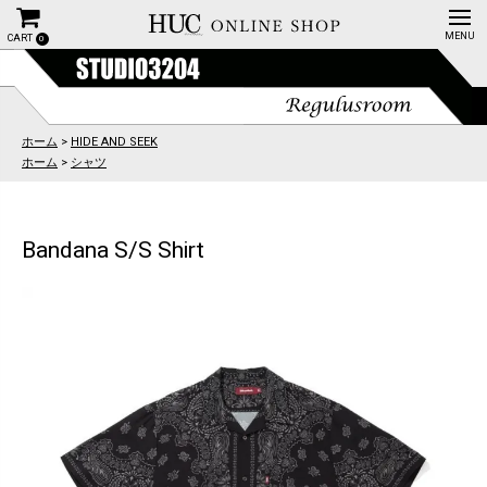
CART
0
ホーム
>
HIDE AND SEEK
ホーム
>
シャツ
Bandana S/S Shirt