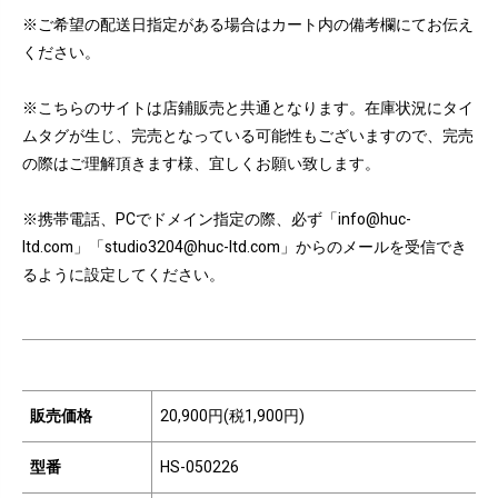
※ご希望の配送日指定がある場合はカート内の備考欄にてお伝え
ください。
※こちらのサイトは店鋪販売と共通となります。在庫状況にタイ
ムタグが生じ、完売となっている可能性もございますので、完売
の際はご理解頂きます様、宜しくお願い致します。
※携帯電話、PCでドメイン指定の際、必ず「info@huc-
ltd.com」「studio3204@huc-ltd.com」からのメールを受信でき
るように設定してください。
販売価格
20,900円(税1,900円)
型番
HS-050226