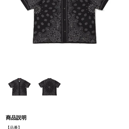
商品説明
【品番】