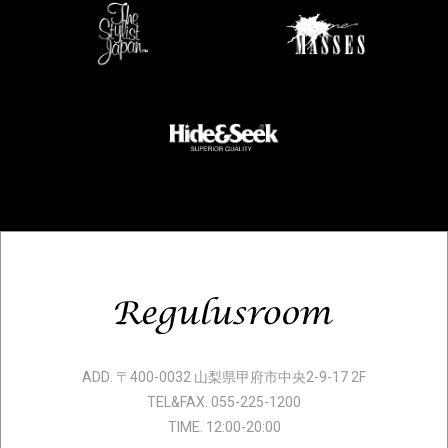
ADD. 〒400-0032 山梨県甲府市中央2-9-17 2F
TEL&FAX. 055-225-1200
TIME. 12:00-20:00