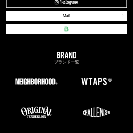
Mail
ブランド一覧