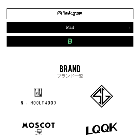
Mail
ブランド一覧