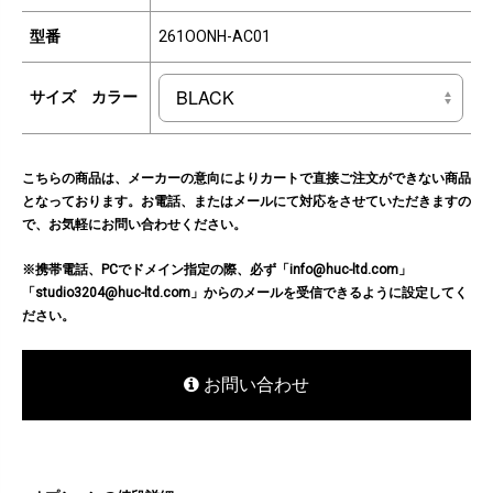
型番
261OONH-AC01
サイズ カラー
こちらの商品は、メーカーの意向によりカートで直接ご注文ができない商品
となっております。お電話、またはメールにて対応をさせていただきますの
で、お気軽にお問い合わせください。
※携帯電話、PCでドメイン指定の際、必ず「info@huc-ltd.com」
「studio3204@huc-ltd.com」からのメールを受信できるように設定してく
ださい。
お問い合わせ