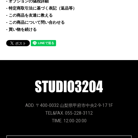
オプションの値段詳細
特定商取引法に基づく表記（返品等）
この商品を友達に教える
この商品について問い合わせる
買い物を続ける
ADD. 〒400-0032 山梨県甲府市中央2-9-17 1F
TEL&FAX. 055-228-3112
TIME. 12:00-20:00