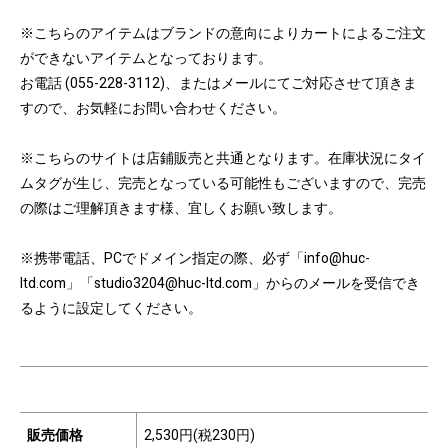
※こちらのアイテムはブランドの意向によりカートによるご注文
ができないアイテムとなっております。
お電話 (055-228-3112)、またはメールにてご対応させて頂きま
すので、お気軽にお問い合わせください。
※こちらのサイトは店鋪販売と共通となります。在庫状況にタイ
ムタグが生じ、完売となっている可能性もございますので、完売
の際はご理解頂きます様、宜しくお願い致します。
※携帯電話、PCでドメイン指定の際、必ず「info@huc-
ltd.com」「studio3204@huc-ltd.com」からのメールを受信でき
るように設定してください。
販売価格
2,530円(税230円)