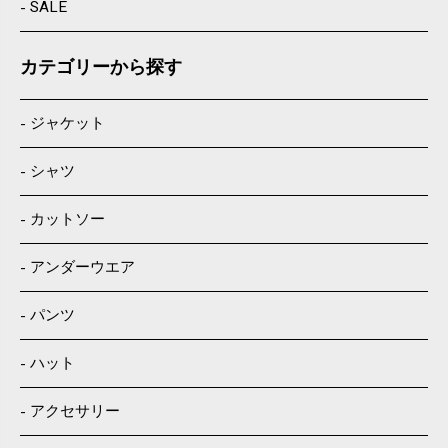
SALE
カテゴリーから探す
ジャケット
シャツ
カットソー
アンダーウエア
パンツ
ハット
アクセサリー