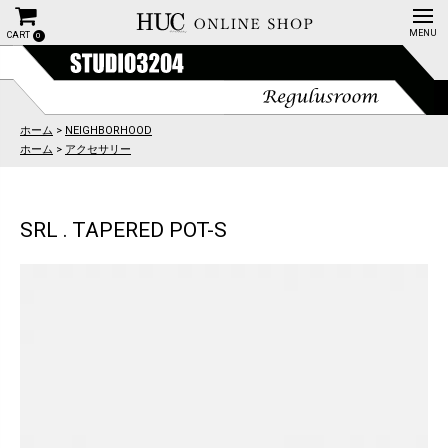
CART
0
ホーム
>
NEIGHBORHOOD
ホーム
>
アクセサリー
SRL . TAPERED POT-S