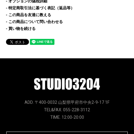
オプションの値段詳細
特定商取引法に基づく表記（返品等）
この商品を友達に教える
この商品について問い合わせる
買い物を続ける
ADD. 〒400-0032 山梨県甲府市中央2-9-17 1F
TEL&FAX. 055-228-3112
TIME. 12:00-20:00