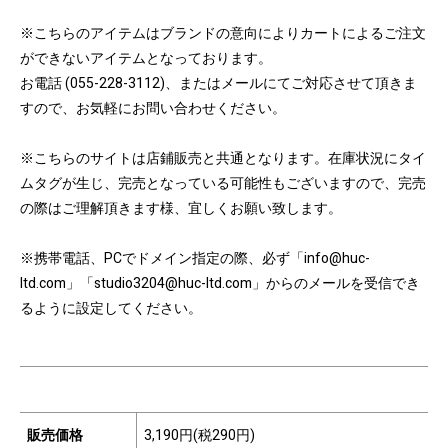
※こちらのアイテムはブランドの意向によりカートによるご注文
ができないアイテムとなっております。
お電話 (055-228-3112)、またはメールにてご対応させて頂きま
すので、お気軽にお問い合わせください。
※こちらのサイトは店鋪販売と共通となります。在庫状況にタイ
ムタグが生じ、完売となっている可能性もございますので、完売
の際はご理解頂きます様、宜しくお願い致します。
※携帯電話、PCでドメイン指定の際、必ず「info@huc-
ltd.com」「studio3204@huc-ltd.com」からのメールを受信でき
るように設定してください。
販売価格
3,190円(税290円)