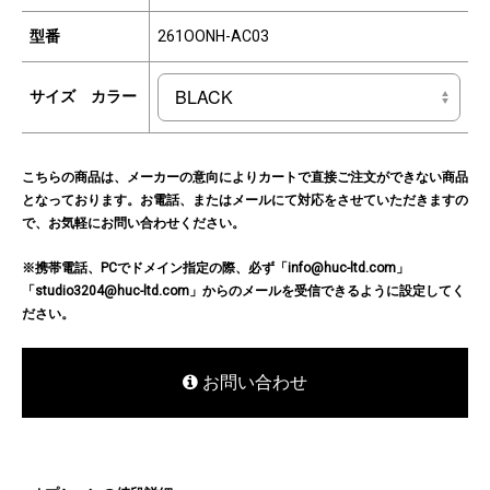
型番
261OONH-AC03
サイズ カラー
こちらの商品は、メーカーの意向によりカートで直接ご注文ができない商品
となっております。お電話、またはメールにて対応をさせていただきますの
で、お気軽にお問い合わせください。
※携帯電話、PCでドメイン指定の際、必ず「info@huc-ltd.com」
「studio3204@huc-ltd.com」からのメールを受信できるように設定してく
ださい。
お問い合わせ