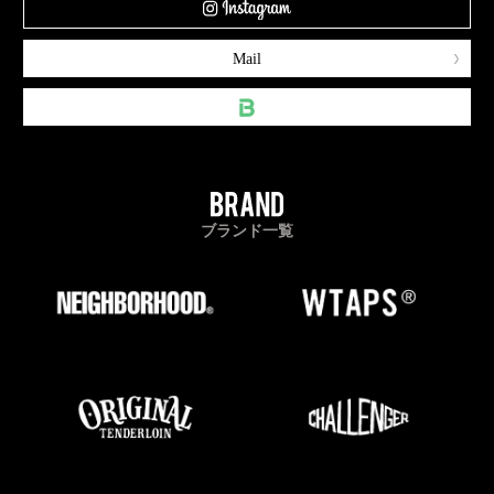
Mail
ブランド一覧