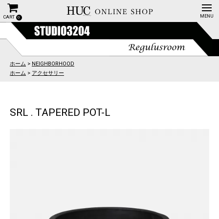
CART
0
ホーム
>
NEIGHBORHOOD
ホーム
>
アクセサリー
SRL . TAPERED POT-L