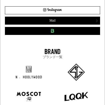
Mail
ブランド一覧