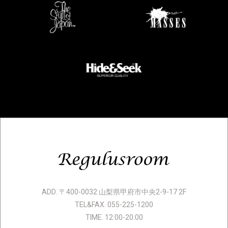
ADD. 〒400-0032 山梨県甲府市中央2-9-17 2F
TEL&FAX. 055-225-1200
TIME. 12:00-20:00