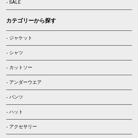
SALE
カテゴリーから探す
ジャケット
シャツ
カットソー
アンダーウエア
パンツ
ハット
アクセサリー