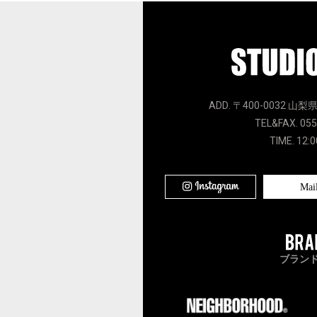
ADD. 〒400-0032 山梨
TEL&FAX. 055
TIME. 12:0
Mai
ブラン