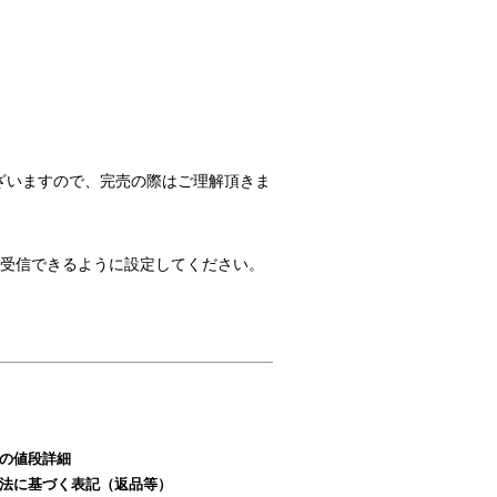
ざいますので、完売の際はご理解頂きま
のメールを受信できるように設定してください。
の値段詳細
法に基づく表記（返品等）