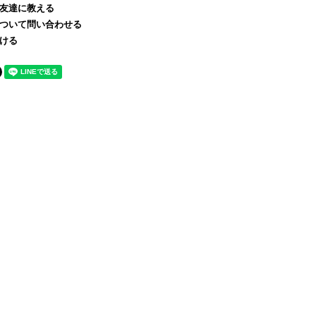
友達に教える
ついて問い合わせる
ける