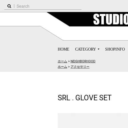
HOME
CATEGORY
SHOPINFO
ホーム
>
NEIGHBORHOOD
ホーム
>
アクセサリー
SRL . GLOVE SET