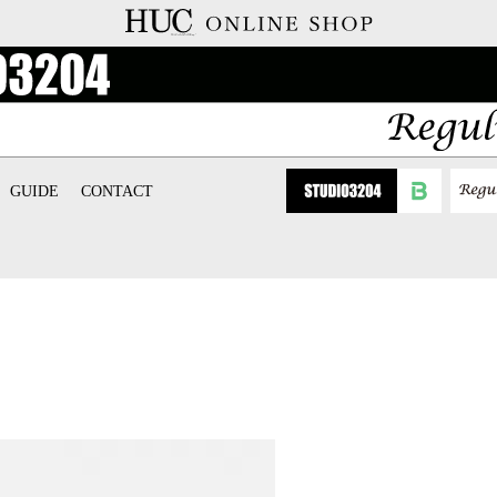
GUIDE
CONTACT