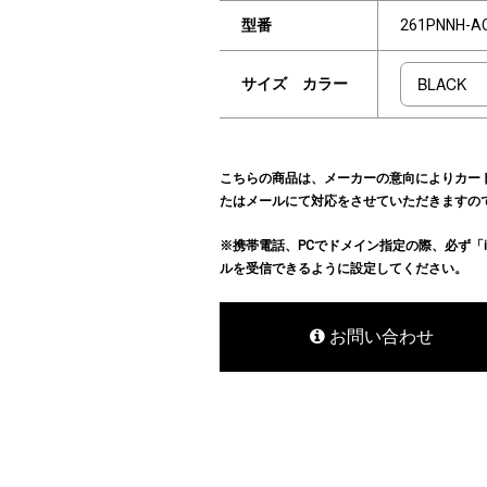
型番
261PNNH-A
サイズ カラー
こちらの商品は、メーカーの意向によりカー
たはメールにて対応をさせていただきますの
※携帯電話、PCでドメイン指定の際、必ず「info@hu
ルを受信できるように設定してください。
お問い合わせ