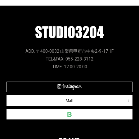
ADD. 〒400-0032 山梨県甲府市中央2-9-17 1F
TEL&FAX. 055-228-3112
TIME. 12:00-20:00
Mail