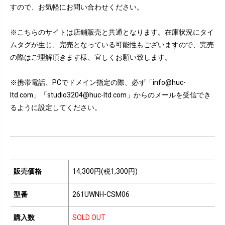
すので、お気軽にお問い合わせください。
※こちらのサイトは店鋪販売と共通となります。在庫状況にタイ
ムタグが生じ、完売となっている可能性もございますので、完売
の際はご理解頂きます様、宜しくお願い致します。
※携帯電話、PCでドメイン指定の際、必ず「info@huc-
ltd.com」「studio3204@huc-ltd.com」からのメールを受信でき
るように設定してください。
販売価格
14,300円(税1,300円)
型番
261UWNH-CSM06
購入数
SOLD OUT