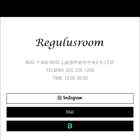
ADD. 〒400-0032 山梨県甲府市中央2-9-17 2F
TEL&FAX. 055-225-1200
TIME. 12:00-20:00
Mail