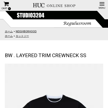
CART
0
ホーム
>
NEIGHBORHOOD
ホーム
>
カットソー
BW . LAYERED TRIM CREWNECK SS