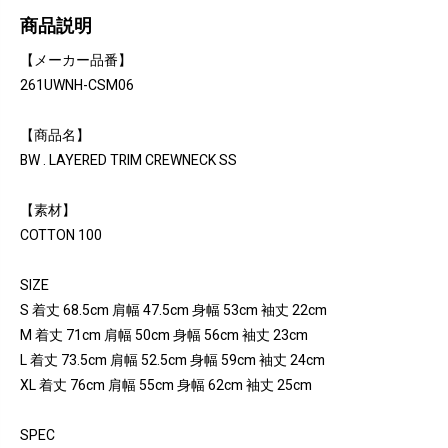
商品説明
【メーカー品番】
261UWNH-CSM06
【商品名】
BW . LAYERED TRIM CREWNECK SS
【素材】
COTTON 100
SIZE
S 着丈 68.5cm 肩幅 47.5cm 身幅 53cm 袖丈 22cm
M 着丈 71cm 肩幅 50cm 身幅 56cm 袖丈 23cm
L 着丈 73.5cm 肩幅 52.5cm 身幅 59cm 袖丈 24cm
XL 着丈 76cm 肩幅 55cm 身幅 62cm 袖丈 25cm
SPEC