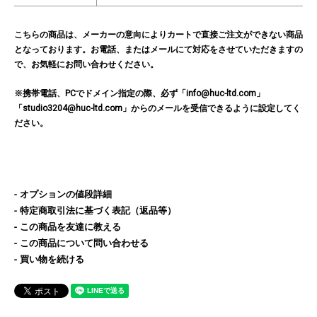
こちらの商品は、メーカーの意向によりカートで直接ご注文ができない商品
となっております。お電話、またはメールにて対応をさせていただきますの
で、お気軽にお問い合わせください。
※携帯電話、PCでドメイン指定の際、必ず「info@huc-ltd.com」
「studio3204@huc-ltd.com」からのメールを受信できるように設定してく
ださい。
オプションの値段詳細
特定商取引法に基づく表記（返品等）
この商品を友達に教える
この商品について問い合わせる
買い物を続ける