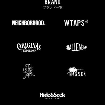
ブランド一覧