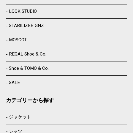
LQQK STUDIO
STABILIZER GNZ
MOSCOT
REGAL Shoe & Co.
Shoe & TOMO & Co.
SALE
カテゴリーから探す
ジャケット
シャツ