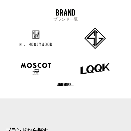
ブランド一覧
ブランドから探す