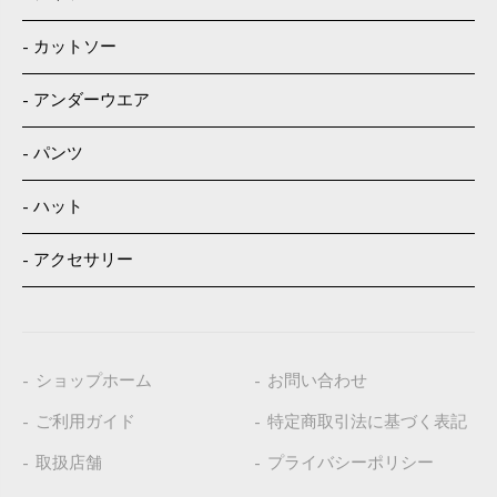
カットソー
アンダーウエア
パンツ
ハット
アクセサリー
ショップホーム
お問い合わせ
ご利用ガイド
特定商取引法に基づく表記
取扱店舗
プライバシーポリシー