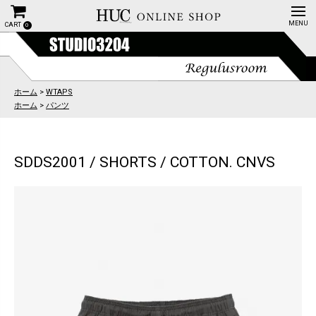
CART
0
ホーム
>
WTAPS
ホーム
>
パンツ
SDDS2001 / SHORTS / COTTON. CNVS