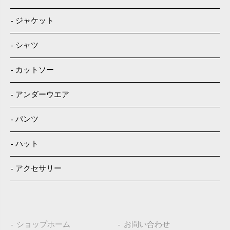
ジャケット
シャツ
カットソー
アンダーウエア
パンツ
ハット
アクセサリー
ショップホーム
お問い合わせ