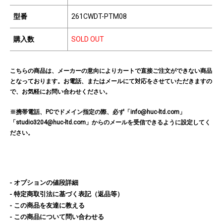
型番
261CWDT-PTM08
購入数
SOLD OUT
こちらの商品は、メーカーの意向によりカートで直接ご注文ができない商品
となっております。お電話、またはメールにて対応をさせていただきますの
で、お気軽にお問い合わせください。
※携帯電話、PCでドメイン指定の際、必ず「info@huc-ltd.com」
「studio3204@huc-ltd.com」からのメールを受信できるように設定してく
ださい。
オプションの値段詳細
特定商取引法に基づく表記（返品等）
この商品を友達に教える
この商品について問い合わせる