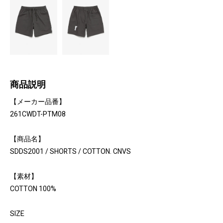
商品説明
【メーカー品番】
261CWDT-PTM08
【商品名】
SDDS2001 / SHORTS / COTTON. CNVS
【素材】
COTTON 100%
SIZE