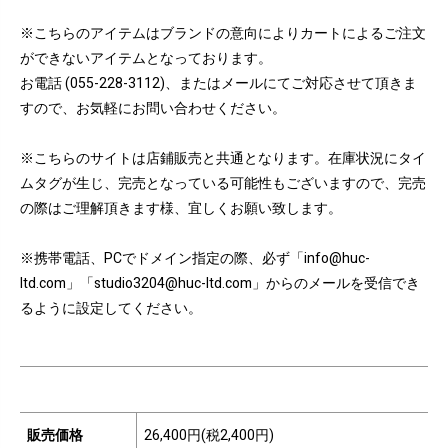
※こちらのアイテムはブランドの意向によりカートによるご注文
ができないアイテムとなっております。
お電話 (055-228-3112)、またはメールにてご対応させて頂きま
すので、お気軽にお問い合わせください。
※こちらのサイトは店鋪販売と共通となります。在庫状況にタイ
ムタグが生じ、完売となっている可能性もございますので、完売
の際はご理解頂きます様、宜しくお願い致します。
※携帯電話、PCでドメイン指定の際、必ず「info@huc-
ltd.com」「studio3204@huc-ltd.com」からのメールを受信でき
るように設定してください。
販売価格
26,400円(税2,400円)