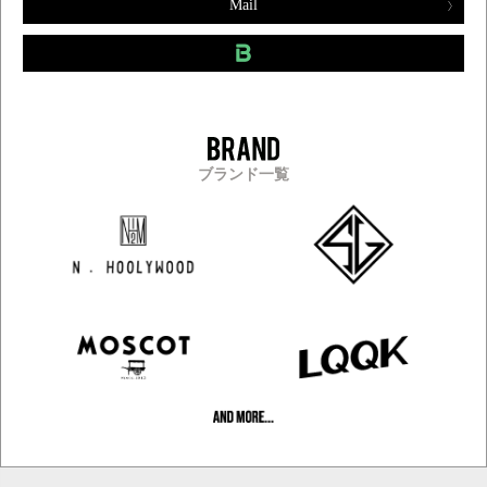
Mail
ブランド一覧