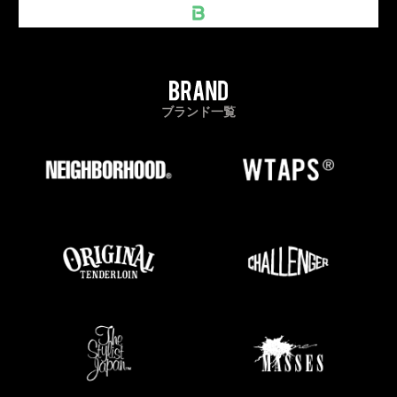
ブランド一覧