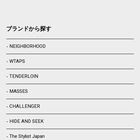
ブランドから探す
NEIGHBORHOOD
WTAPS
TENDERLOIN
MASSES
CHALLENGER
HIDE AND SEEK
The Stylist Japan