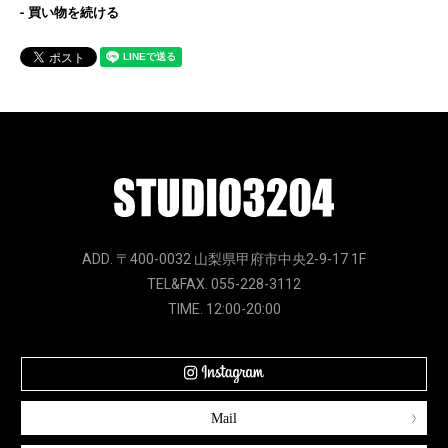
買い物を続ける
ADD. 〒400-0032 山梨県甲府市中央2-9-17 1F
TEL&FAX. 055-228-3112
TIME. 12:00-20:00
Mail