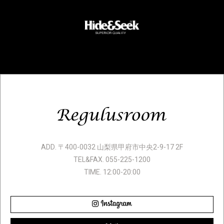
ADD. 〒400-0032 山梨県甲府市中央2-9-17 2F
TEL&FAX. 055-225-1200
TIME. 12:00-20:00