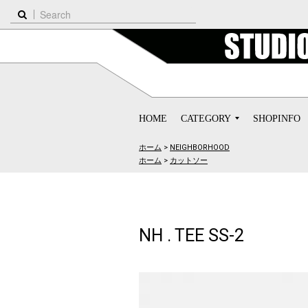
HOME
CATEGORY
SHOPINFO
ホーム
>
NEIGHBORHOOD
ホーム
>
カットソー
NH . TEE SS-2