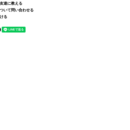
友達に教える
ついて問い合わせる
ける