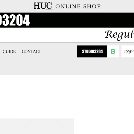
GUIDE
CONTACT