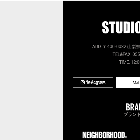
ADD. 〒400-0032 山梨
TEL&FAX. 055
TIME. 12:0
Mai
ブラン