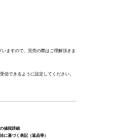
ざいますので、完売の際はご理解頂きま
のメールを受信できるように設定してください。
の値段詳細
法に基づく表記（返品等）