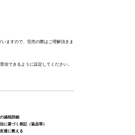
ざいますので、完売の際はご理解頂きま
のメールを受信できるように設定してください。
の値段詳細
法に基づく表記（返品等）
友達に教える