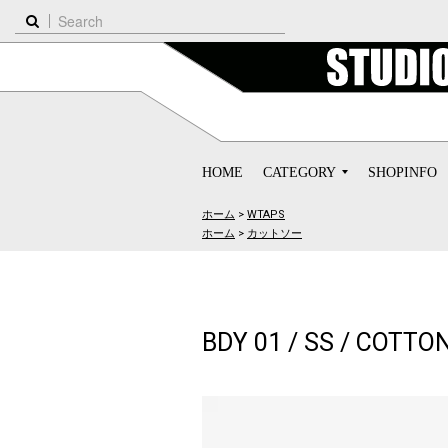
HOME
CATEGORY
SHOPINFO
ホーム
>
WTAPS
ホーム
>
カットソー
BDY 01 / SS / COTTO