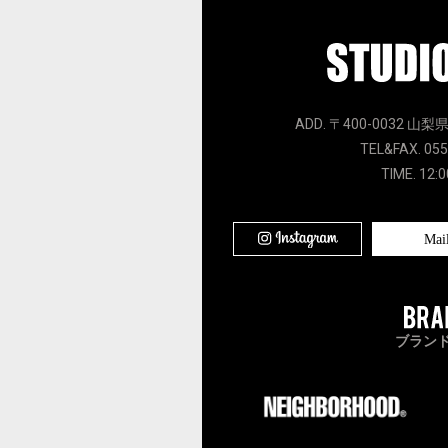
ADD. 〒400-0032 山梨
TEL&FAX. 055
TIME. 12:0
Mai
ブラン