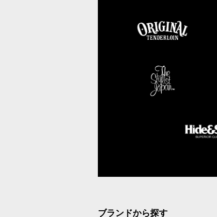
ブランドから探す