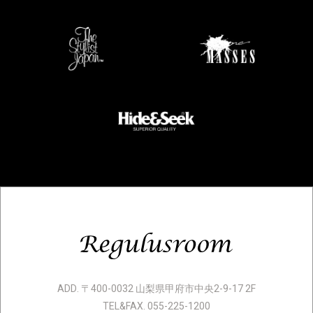
ADD. 〒400-0032 山梨県甲府市中央2-9-17 2F
TEL&FAX. 055-225-1200