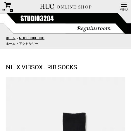
CART
0
ホーム
>
NEIGHBORHOOD
ホーム
>
アクセサリー
NH X VIBSOX . RIB SOCKS