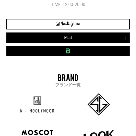
TIME. 12:00-20:00
Mail
ブランド一覧