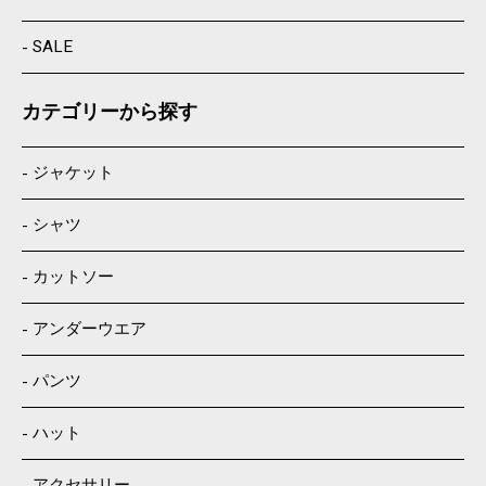
SALE
カテゴリーから探す
ジャケット
シャツ
カットソー
アンダーウエア
パンツ
ハット
アクセサリー