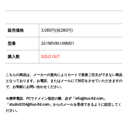
販売価格
3,080円(税280円)
型番
261NRVIN-UWM01
購入数
SOLD OUT
こちらの商品は、メーカーの意向によりカートで直接ご注文ができない商品
となっております。お電話、またはメールにて対応をさせていただきますの
で、お気軽にお問い合わせください。
※携帯電話、PCでドメイン指定の際、必ず「info@huc-ltd.com」
「studio3204@huc-ltd.com」からのメールを受信できるように設定してく
ださい。