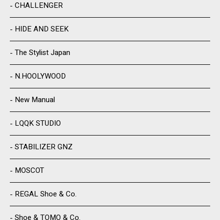
CHALLENGER
HIDE AND SEEK
The Stylist Japan
N.HOOLYWOOD
New Manual
LQQK STUDIO
STABILIZER GNZ
MOSCOT
REGAL Shoe & Co.
Shoe & TOMO & Co.