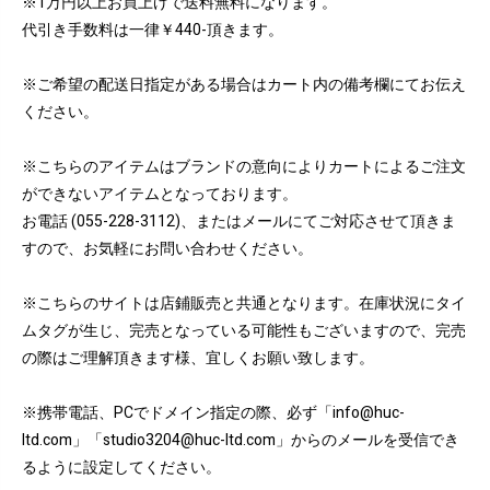
※1万円以上お買上げで送料無料になります。
代引き手数料は一律￥440-頂きます。
※ご希望の配送日指定がある場合はカート内の備考欄にてお伝え
ください。
※こちらのアイテムはブランドの意向によりカートによるご注文
ができないアイテムとなっております。
お電話 (055-228-3112)、またはメールにてご対応させて頂きま
すので、お気軽にお問い合わせください。
※こちらのサイトは店鋪販売と共通となります。在庫状況にタイ
ムタグが生じ、完売となっている可能性もございますので、完売
の際はご理解頂きます様、宜しくお願い致します。
※携帯電話、PCでドメイン指定の際、必ず「info@huc-
ltd.com」「studio3204@huc-ltd.com」からのメールを受信でき
るように設定してください。