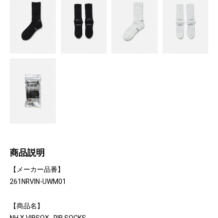
商品説明
【メーカー品番】
261NRVIN-UWM01
【商品名】