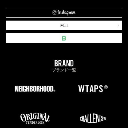
Mail
ブランド一覧