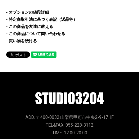
オプションの値段詳細
特定商取引法に基づく表記（返品等）
この商品を友達に教える
この商品について問い合わせる
買い物を続ける
ADD. 〒400-0032 山梨県甲府市中央2-9-17 1F
TEL&FAX. 055-228-3112
TIME. 12:00-20:00