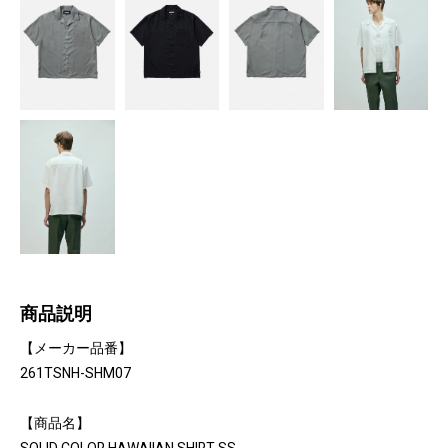
商品説明
【メーカー品番】
261TSNH-SHM07
【商品名】