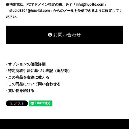
※携帯電話、PCでドメイン指定の際、必ず「info@huc-ltd.com」
「studio3204@huc-ltd.com」からのメールを受信できるように設定してく
ださい。
お問い合わせ
オプションの値段詳細
特定商取引法に基づく表記（返品等）
この商品を友達に教える
この商品について問い合わせる
買い物を続ける