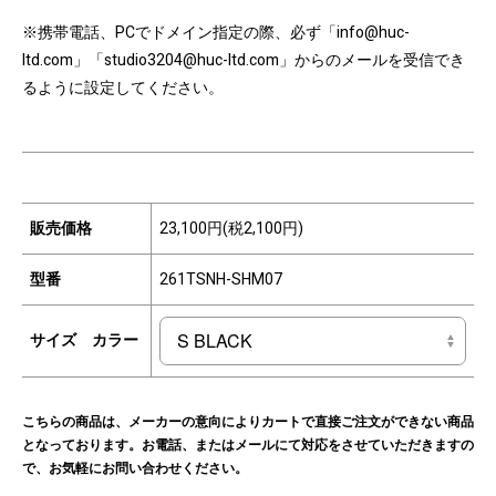
※携帯電話、PCでドメイン指定の際、必ず「info@huc-
ltd.com」「studio3204@huc-ltd.com」からのメールを受信でき
るように設定してください。
販売価格
23,100円(税2,100円)
型番
261TSNH-SHM07
サイズ カラー
こちらの商品は、メーカーの意向によりカートで直接ご注文ができない商品
となっております。お電話、またはメールにて対応をさせていただきますの
で、お気軽にお問い合わせください。