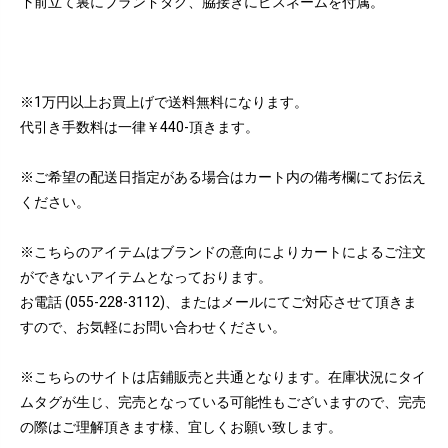
下前立て裏にブランドタグ、脇接ぎにピスネームを付属。
※1万円以上お買上げで送料無料になります。
代引き手数料は一律￥440-頂きます。
※ご希望の配送日指定がある場合はカート内の備考欄にてお伝え
ください。
※こちらのアイテムはブランドの意向によりカートによるご注文
ができないアイテムとなっております。
お電話 (055-228-3112)、またはメールにてご対応させて頂きま
すので、お気軽にお問い合わせください。
※こちらのサイトは店鋪販売と共通となります。在庫状況にタイ
ムタグが生じ、完売となっている可能性もございますので、完売
の際はご理解頂きます様、宜しくお願い致します。