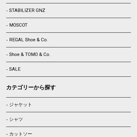
STABILIZER GNZ
MOSCOT
REGAL Shoe & Co.
Shoe & TOMO & Co.
SALE
カテゴリーから探す
ジャケット
シャツ
カットソー