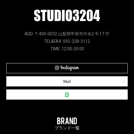
ADD. 〒400-0032 山梨県甲府市中央2-9-17 1F
TEL&FAX. 055-228-3112
TIME. 12:00-20:00
Mail
ブランド一覧