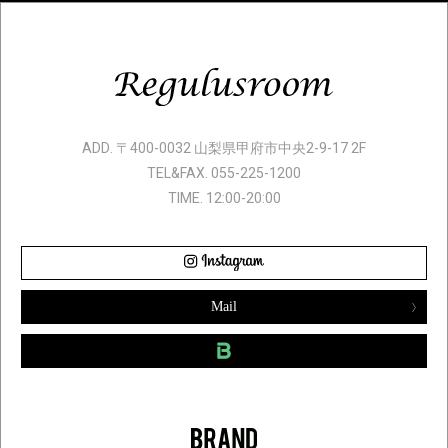
ADD. 〒400-0032 山梨県甲府市中央2-9-17 2F
TEL&FAX. 055-225-1200
TIME. 12:00-20:00
Mail