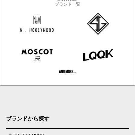
ブランド一覧
ブランドから探す