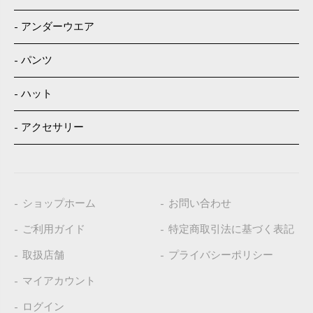
アンダーウエア
パンツ
ハット
アクセサリー
ショップホーム
お問い合わせ
ご利用ガイド
特定商取引法に基づく表記
取扱店舗
プライバシーポリシー
マイアカウント
ログイン