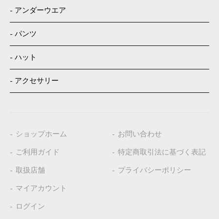
アンダーウエア
パンツ
ハット
アクセサリー
ショップホーム
お問い合わせ
ご利用ガイド
特定商取引法に基づく表記
取扱店舗
プライバシーポリシー
マイアカウント
ログイン