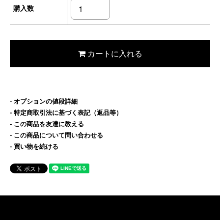
購入数
カートに入れる
オプションの値段詳細
特定商取引法に基づく表記（返品等）
この商品を友達に教える
この商品について問い合わせる
買い物を続ける