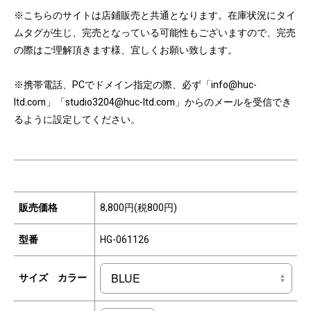
※こちらのサイトは店鋪販売と共通となります。在庫状況にタイ
ムタグが生じ、完売となっている可能性もございますので、完売
の際はご理解頂きます様、宜しくお願い致します。
※携帯電話、PCでドメイン指定の際、必ず「info@huc-
ltd.com」「studio3204@huc-ltd.com」からのメールを受信でき
るように設定してください。
販売価格
8,800円(税800円)
型番
HG-061126
サイズ カラー