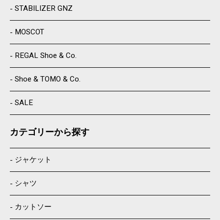
STABILIZER GNZ
MOSCOT
REGAL Shoe & Co.
Shoe & TOMO & Co.
SALE
カテゴリーから探す
ジャケット
シャツ
カットソー