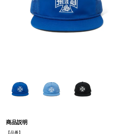
商品説明
【品番】