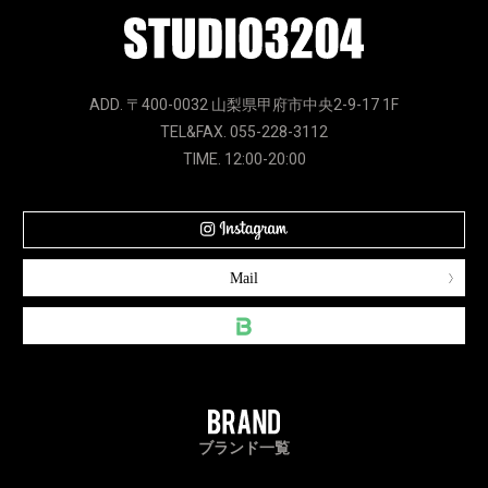
ADD. 〒400-0032 山梨県甲府市中央2-9-17 1F
TEL&FAX. 055-228-3112
TIME. 12:00-20:00
Mail
ブランド一覧