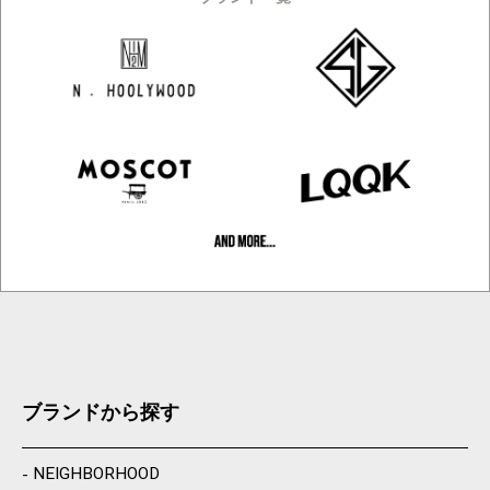
ブランドから探す
NEIGHBORHOOD