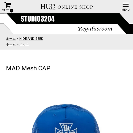
CART
0
ホーム
>
HIDE AND SEEK
ホーム
>
ハット
MAD Mesh CAP