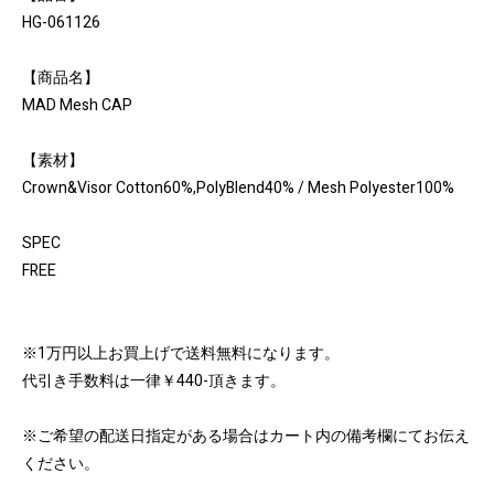
HG-061126
【商品名】
MAD Mesh CAP
【素材】
Crown&Visor Cotton60%,PolyBlend40% / Mesh Polyester100%
SPEC
FREE
※1万円以上お買上げで送料無料になります。
代引き手数料は一律￥440-頂きます。
※ご希望の配送日指定がある場合はカート内の備考欄にてお伝え
ください。