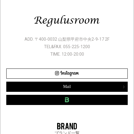
ADD. 〒400-0032 山梨県甲府市中央2-9-17 2F
TEL&FAX. 055-225-1200
TIME. 12:00-20:00
Mail
ブランド一覧