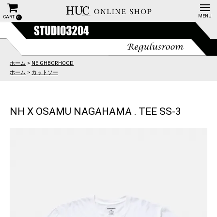
CART
0
ホーム
>
NEIGHBORHOOD
ホーム
>
カットソー
NH X OSAMU NAGAHAMA . TEE SS-3