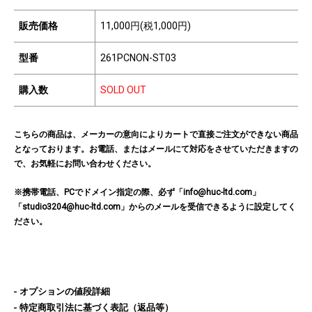
販売価格
11,000円(税1,000円)
型番
261PCNON-ST03
購入数
SOLD OUT
こちらの商品は、メーカーの意向によりカートで直接ご注文ができない商品
となっております。お電話、またはメールにて対応をさせていただきますの
で、お気軽にお問い合わせください。
※携帯電話、PCでドメイン指定の際、必ず「info@huc-ltd.com」
「studio3204@huc-ltd.com」からのメールを受信できるように設定してく
ださい。
オプションの値段詳細
特定商取引法に基づく表記（返品等）