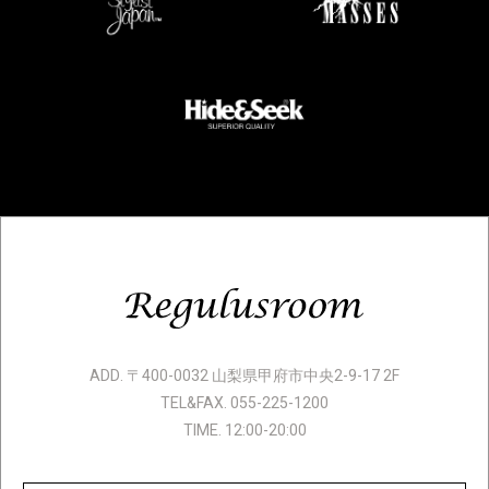
ADD. 〒400-0032 山梨県甲府市中央2-9-17 2F
TEL&FAX. 055-225-1200
TIME. 12:00-20:00