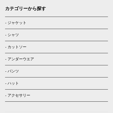
カテゴリーから探す
ジャケット
シャツ
カットソー
アンダーウエア
パンツ
ハット
アクセサリー