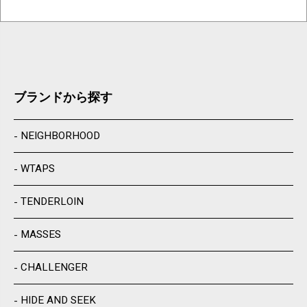
ブランドから探す
NEIGHBORHOOD
WTAPS
TENDERLOIN
MASSES
CHALLENGER
HIDE AND SEEK