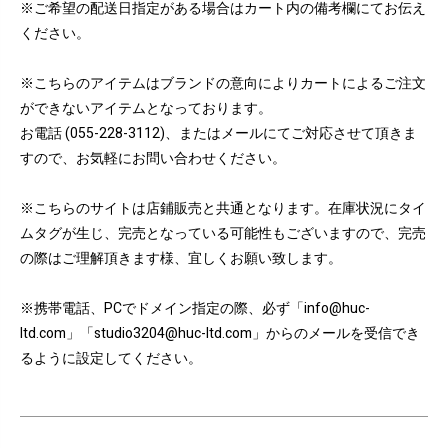
※ご希望の配送日指定がある場合はカート内の備考欄にてお伝え
ください。
※こちらのアイテムはブランドの意向によりカートによるご注文
ができないアイテムとなっております。
お電話 (055-228-3112)、またはメールにてご対応させて頂きま
すので、お気軽にお問い合わせください。
※こちらのサイトは店鋪販売と共通となります。在庫状況にタイ
ムタグが生じ、完売となっている可能性もございますので、完売
の際はご理解頂きます様、宜しくお願い致します。
※携帯電話、PCでドメイン指定の際、必ず「info@huc-
ltd.com」「studio3204@huc-ltd.com」からのメールを受信でき
るように設定してください。