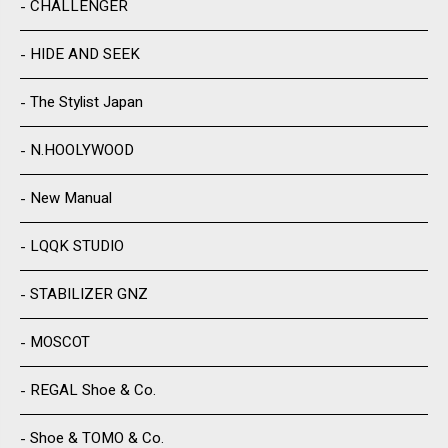
CHALLENGER
HIDE AND SEEK
The Stylist Japan
N.HOOLYWOOD
New Manual
LQQK STUDIO
STABILIZER GNZ
MOSCOT
REGAL Shoe & Co.
Shoe & TOMO & Co.