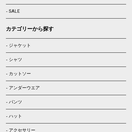
SALE
カテゴリーから探す
ジャケット
シャツ
カットソー
アンダーウエア
パンツ
ハット
アクセサリー