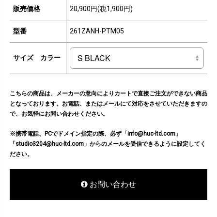
販売価格
20,900円(税1,900円)
型番
261ZANH-PTM05
サイズ カラー
こちらの商品は、メーカーの意向によりカートで直接ご注文ができない商品
となっております。お電話、またはメールにて対応をさせていただきますの
で、お気軽にお問い合わせください。
※携帯電話、PCでドメイン指定の際、必ず「info@huc-ltd.com」
「studio3204@huc-ltd.com」からのメールを受信できるように設定してく
ださい。
お問い合わせ