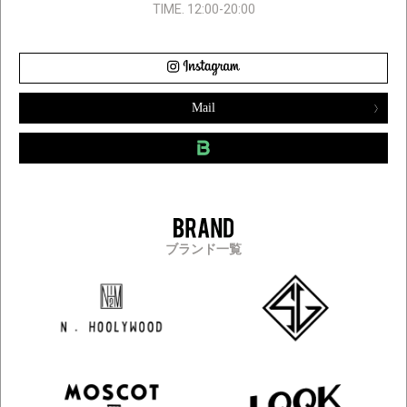
TIME. 12:00-20:00
Mail
ブランド一覧