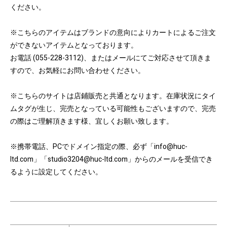
ください。
※こちらのアイテムはブランドの意向によりカートによるご注文
ができないアイテムとなっております。
お電話 (055-228-3112)、またはメールにてご対応させて頂きま
すので、お気軽にお問い合わせください。
※こちらのサイトは店鋪販売と共通となります。在庫状況にタイ
ムタグが生じ、完売となっている可能性もございますので、完売
の際はご理解頂きます様、宜しくお願い致します。
※携帯電話、PCでドメイン指定の際、必ず「info@huc-
ltd.com」「studio3204@huc-ltd.com」からのメールを受信でき
るように設定してください。