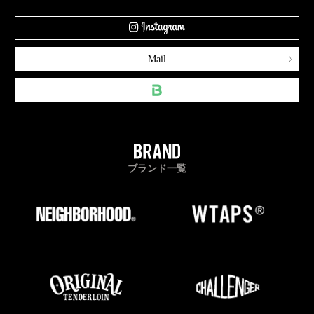
Mail
ブランド一覧