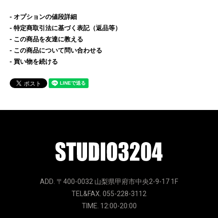
オプションの値段詳細
特定商取引法に基づく表記（返品等）
この商品を友達に教える
この商品について問い合わせる
買い物を続ける
ADD. 〒400-0032 山梨県甲府市中央2-9-17 1F
TEL&FAX. 055-228-3112
TIME. 12:00-20:00