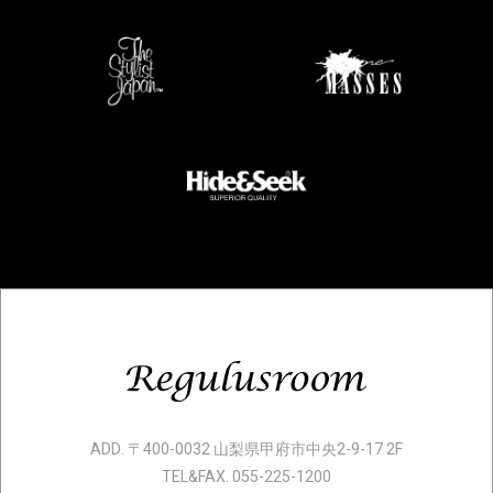
ADD. 〒400-0032 山梨県甲府市中央2-9-17 2F
TEL&FAX. 055-225-1200