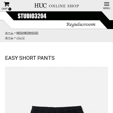
CART
0
ホーム
>
NEIGHBORHOOD
ホーム
>
パンツ
EASY SHORT PANTS