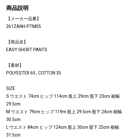
商品説明
【メーカー品番】
261ZANH-PTM05
【商品名】
EASY SHORT PANTS
【素材】
POLYESTER 65 , COTTON 35
SIZE
S ウエスト 74cm ヒップ 114cm 股上 29cm 股下 23cm 裾幅
29.5cm
M ウエスト 79cm ヒップ 119m 股上 29.5cm 股下 24cm 裾幅
30.5cm
L ウエスト 84cm ヒップ 124cm 股上 30cm 股下 25cm 裾幅
31.5cm