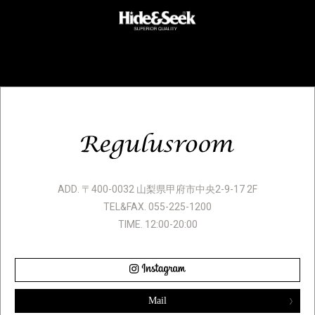
ADD. 〒400-0032 山梨県甲府市中央2-9-17 2F
TEL&FAX. 055-225-1200
TIME. 12:00-20:00
Mail