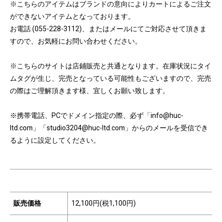
※こちらのアイテムはブランドの意向によりカートによるご注文
ができないアイテムとなっております。
お電話 (055-228-3112)、またはメールにてご対応させて頂きま
すので、お気軽にお問い合わせください。
※こちらのサイトは店鋪販売と共通となります。在庫状況にタイ
ムタグが生じ、完売となっている可能性もございますので、完売
の際はご理解頂きます様、宜しくお願い致します。
※携帯電話、PCでドメイン指定の際、必ず「info@huc-
ltd.com」「studio3204@huc-ltd.com」からのメールを受信でき
るように設定してください。
販売価格
12,100円(税1,100円)