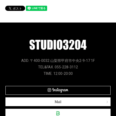
ADD. 〒400-0032 山梨県甲府市中央2-9-17 1F
TEL&FAX. 055-228-3112
TIME. 12:00-20:00
Mail