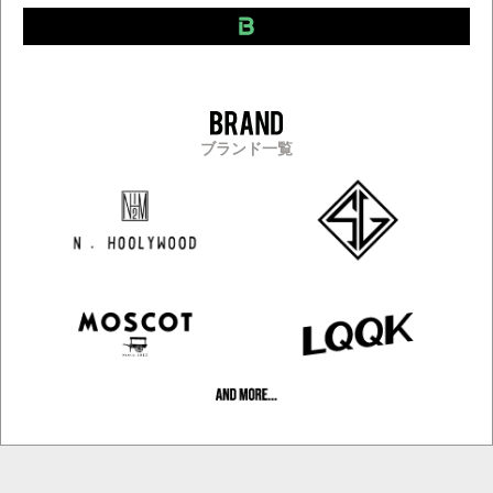
ブランド一覧