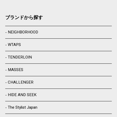
ブランドから探す
NEIGHBORHOOD
WTAPS
TENDERLOIN
MASSES
CHALLENGER
HIDE AND SEEK
The Stylist Japan