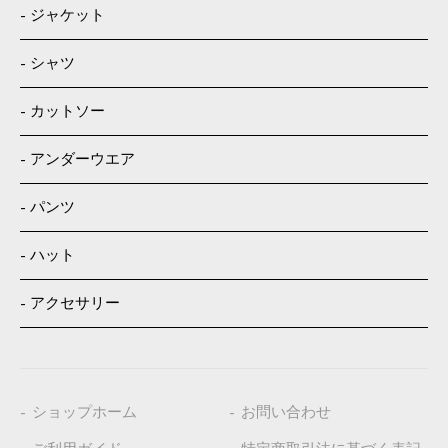
ジャケット
シャツ
カットソー
アンダーウエア
パンツ
ハット
アクセサリー
ショップホーム
お問い合わせ