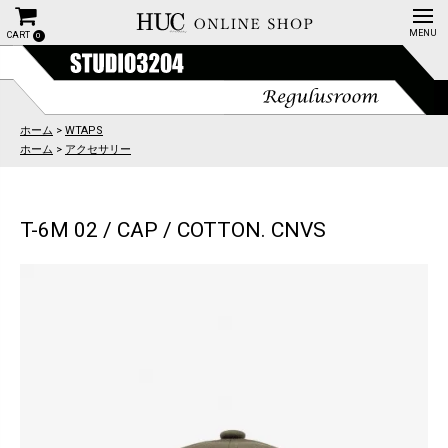
CART
0
ホーム
>
WTAPS
ホーム
>
アクセサリー
T-6M 02 / CAP / COTTON. CNVS