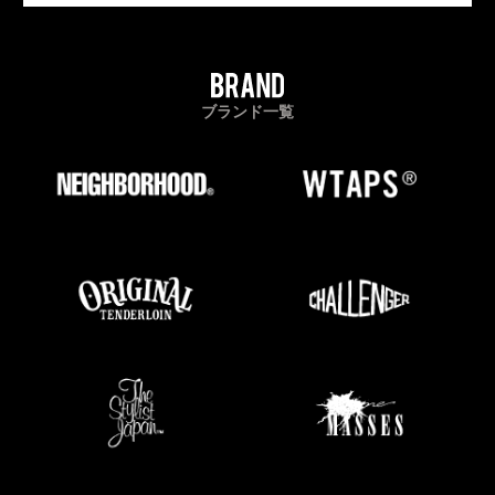
ブランド一覧