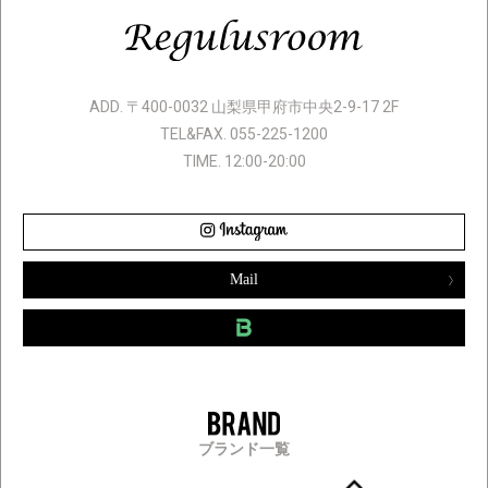
ADD. 〒400-0032 山梨県甲府市中央2-9-17 2F
TEL&FAX. 055-225-1200
TIME. 12:00-20:00
Mail
ブランド一覧