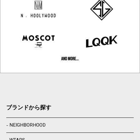
ブランドから探す
NEIGHBORHOOD