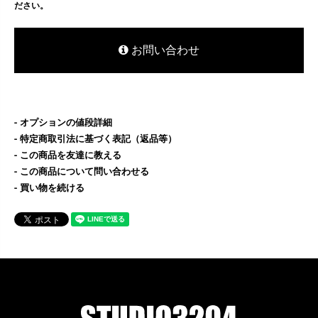
ださい。
お問い合わせ
オプションの値段詳細
特定商取引法に基づく表記（返品等）
この商品を友達に教える
この商品について問い合わせる
買い物を続ける