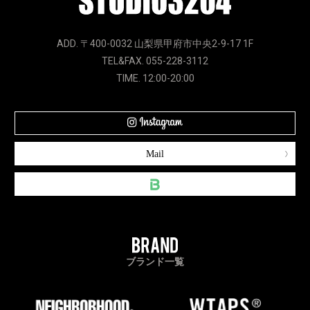
ADD. 〒400-0032 山梨県甲府市中央2-9-17 1F
TEL&FAX. 055-228-3112
TIME. 12:00-20:00
Mail
ブランド一覧