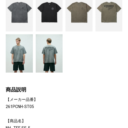
商品説明
【メーカー品番】
261PCNH-ST05
【商品名】