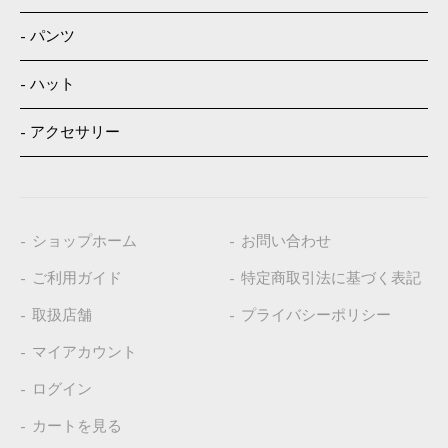
パンツ
ハット
アクセサリー
ショップホーム
お問い合わせ
ご利用ガイド
特定商取引法に基づく表記
取扱店舗
プライバシーポリシー
マイアカウント
ログイン
カートを見る