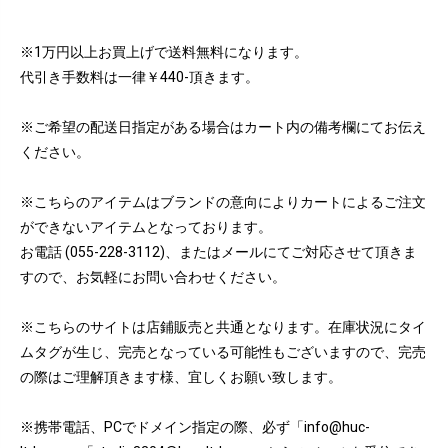
※1万円以上お買上げで送料無料になります。
代引き手数料は一律￥440-頂きます。
※ご希望の配送日指定がある場合はカート内の備考欄にてお伝え
ください。
※こちらのアイテムはブランドの意向によりカートによるご注文
ができないアイテムとなっております。
お電話 (055-228-3112)、またはメールにてご対応させて頂きま
すので、お気軽にお問い合わせください。
※こちらのサイトは店鋪販売と共通となります。在庫状況にタイ
ムタグが生じ、完売となっている可能性もございますので、完売
の際はご理解頂きます様、宜しくお願い致します。
※携帯電話、PCでドメイン指定の際、必ず「info@huc-