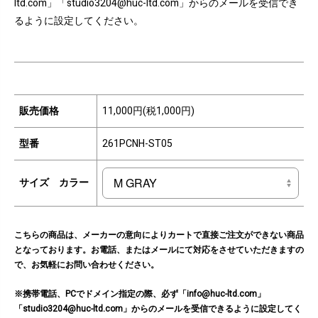
ltd.com」「studio3204@huc-ltd.com」からのメールを受信でき
るように設定してください。
販売価格
11,000円(税1,000円)
型番
261PCNH-ST05
サイズ カラー
こちらの商品は、メーカーの意向によりカートで直接ご注文ができない商品
となっております。お電話、またはメールにて対応をさせていただきますの
で、お気軽にお問い合わせください。
※携帯電話、PCでドメイン指定の際、必ず「info@huc-ltd.com」
「studio3204@huc-ltd.com」からのメールを受信できるように設定してく