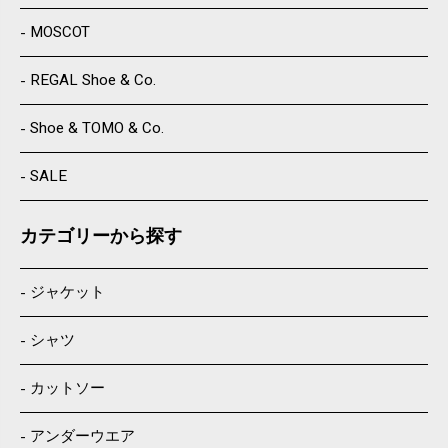
MOSCOT
REGAL Shoe & Co.
Shoe & TOMO & Co.
SALE
カテゴリーから探す
ジャケット
シャツ
カットソー
アンダーウエア